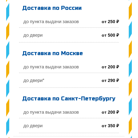
Доставка по России
до пункта выдачи заказов
от 250 ₽
до двери
от 500 ₽
Доставка по Москве
до пункта выдачи заказов
от 200 ₽
до двери*
от 290 ₽
Доставка по Санкт-Петербургу
до пункта выдачи заказов
от 200 ₽
до двери
от 350 ₽