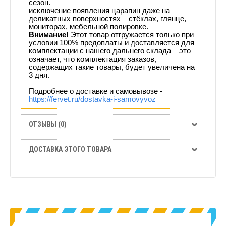
сезон.
исключение появления царапин даже на
деликатных поверхностях – стёклах, глянце,
мониторах, мебельной полировке.
Внимание!
Этот товар отгружается только при
условии 100% предоплаты и доставляется для
комплектации с нашего дальнего склада – это
означает, что комплектация заказов,
содержащих такие товары, будет увеличена на
3 дня.
Подробнее о доставке и самовывозе -
https://fervet.ru/dostavka-i-samovyvoz
ОТЗЫВЫ (0)
ДОСТАВКА ЭТОГО ТОВАРА