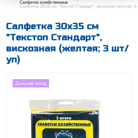
Салфетки хозяйственные
Салфетка 30х35 см "Текстоп Стандарт", вискозная (желтая; 3 
Салфетка 30х35 см
"Текстоп Стандарт",
вискозная (желтая; 3 шт/
уп)
Дальний склад