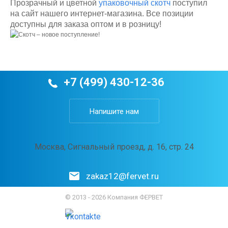
Прозрачный и цветной
упаковочный скотч
поступил
на сайт нашего интернет-магазина. Все позиции
доступны для заказа оптом и в розницу!
+7 (499) 430-12-36
Напишите нам
Москва, Сигнальный проезд, д. 16, стр. 24
zakaz12@fervet.ru
© 2013 - 2026 Компания ФЕРВЕТ