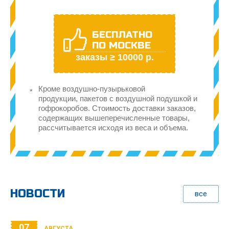
БЕСПЛАТНО
ПО МОСКВЕ
заказы ≥ 10000 р.
Кроме воздушно-пузырьковой
продукции, пакетов с воздушной подушкой и
гофрокоробов. Стоимость доставки заказов,
содержащих вышеперечисленные товары,
рассчитывается исходя из веса и объема.
НОВОСТИ
все
07
АВГУСТА