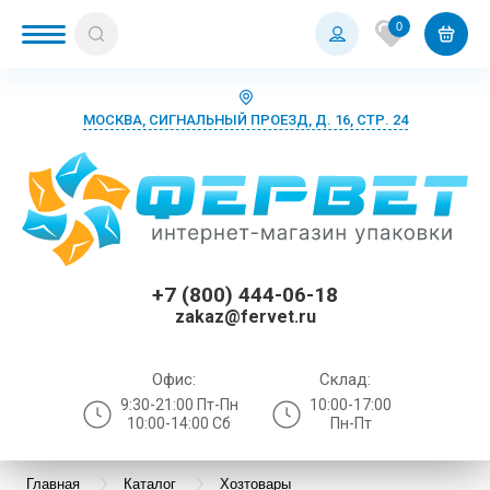
0
МОСКВА, СИГНАЛЬНЫЙ ПРОЕЗД, Д. 16, СТР. 24
+7 (800) 444-06-18
zakaz@fervet.ru
Офис:
Склад:
9:30-21:00 Пт-Пн
10:00-17:00
10:00-14:00 Сб
Пн-Пт
Главная
Каталог
Хозтовары