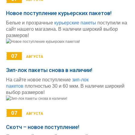
Новое поступление курьерских пакетов!
Белые и прозрачные
курьерские пакеты
поступили на
сайт нашего магазина. В наличии широкий выбор
размеров!
07
АВГУСТА
Зип-лок пакеты снова в наличии!
На сайте новое поступление
зип-лок
пакетов
плотностью 30 и 60 мкм. В наличии широкий
выбор размеров!
07
АВГУСТА
Скотч – новое поступление!