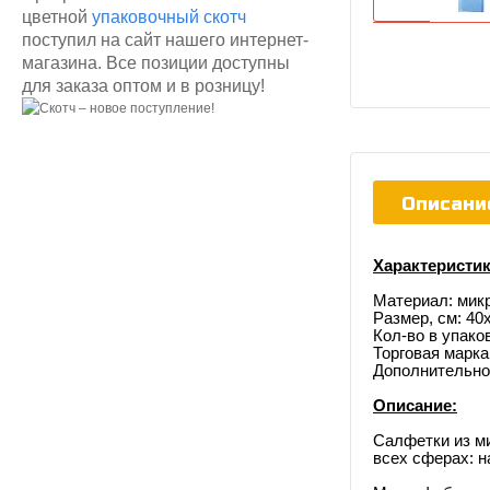
цветной
упаковочный скотч
поступил на сайт нашего интернет-
магазина. Все позиции доступны
для заказа оптом и в розницу!
Описани
Характеристик
Материал: мик
Размер, см: 40
Кол-во в упаков
Торговая марка
Дополнительно
Описание:
Салфетки из м
всех сферах: н