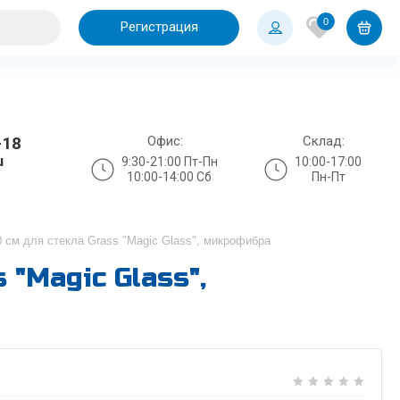
0
Регистрация
Офис:
Склад:
-18
u
9:30-21:00 Пт-Пн
10:00-17:00
10:00-14:00 Сб
Пн-Пт
 см для стекла Grass "Magic Glass", микрофибра
 "Magic Glass",