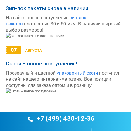
Зип-лок пакеты снова в наличии!
На сайте новое поступление
зип-лок
пакетов
плотностью 30 и 60 мкм. В наличии широкий
выбор размеров!
07
АВГУСТА
Скотч – новое поступление!
Прозрачный и цветной
упаковочный скотч
поступил
на сайт нашего интернет-магазина. Все позиции
доступны для заказа оптом и в розницу!
+7 (499) 430-12-36