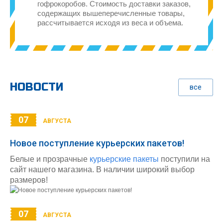
гофрокоробов. Стоимость доставки заказов,
содержащих вышеперечисленные товары,
рассчитывается исходя из веса и объема.
НОВОСТИ
все
07
АВГУСТА
Новое поступление курьерских пакетов!
Белые и прозрачные
курьерские пакеты
поступили на
сайт нашего магазина. В наличии широкий выбор
размеров!
07
АВГУСТА