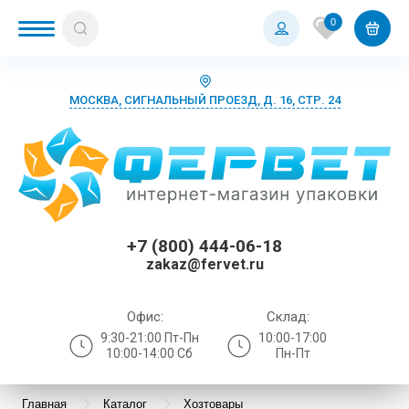
0
МОСКВА, СИГНАЛЬНЫЙ ПРОЕЗД, Д. 16, СТР. 24
+7 (800) 444-06-18
zakaz@fervet.ru
Офис:
Склад:
9:30-21:00 Пт-Пн
10:00-17:00
10:00-14:00 Сб
Пн-Пт
Главная
Каталог
Хозтовары