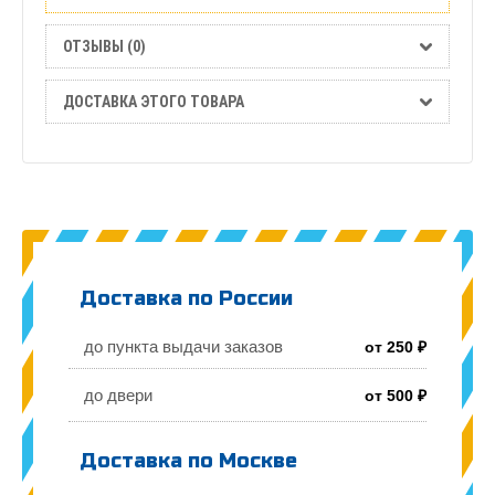
ОТЗЫВЫ (0)
ДОСТАВКА ЭТОГО ТОВАРА
Доставка по России
до пункта выдачи заказов
от 250 ₽
до двери
от 500 ₽
Доставка по Москве