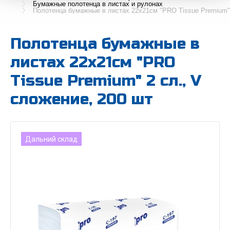
Бумажные полотенца в листах и рулонах
Полотенца бумажные в листах 22х21см "PRO Tissue Premium" 
Полотенца бумажные в
листах 22х21см "PRO
Tissue Premium" 2 сл., V
сложение, 200 шт
Дальний склад