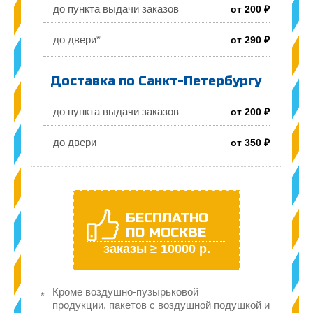
до пункта выдачи заказов
от 200 ₽
до двери*
от 290 ₽
Доставка по Санкт-Петербургу
до пункта выдачи заказов
от 200 ₽
до двери
от 350 ₽
БЕСПЛАТНО
ПО МОСКВЕ
заказы ≥ 10000 р.
Кроме воздушно-пузырьковой
продукции, пакетов с воздушной подушкой и