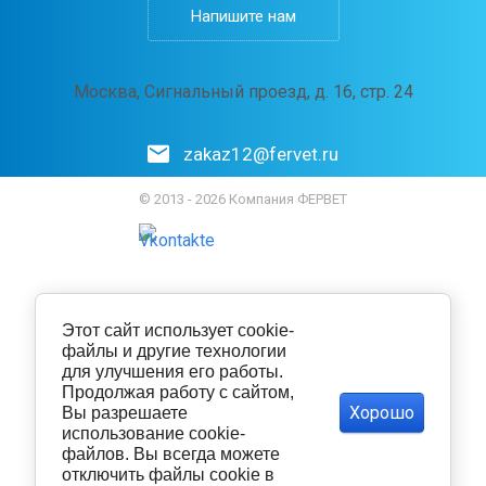
Напишите нам
Москва, Сигнальный проезд, д. 16, стр. 24
zakaz12@fervet.ru
© 2013 - 2026 Компания ФЕРВЕТ
Этот сайт использует cookie-
файлы и другие технологии
для улучшения его работы.
Продолжая работу с сайтом,
Хорошо
Вы разрешаете
использование cookie-
файлов. Вы всегда можете
отключить файлы cookie в