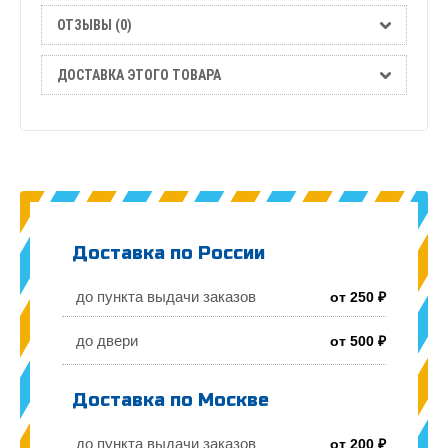
ОТЗЫВЫ (0)
ДОСТАВКА ЭТОГО ТОВАРА
Доставка по России
до пункта выдачи заказов
от 250 ₽
до двери
от 500 ₽
Доставка по Москве
до пункта выдачи заказов
от 200 ₽