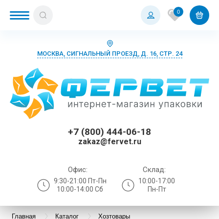
0
МОСКВА, СИГНАЛЬНЫЙ ПРОЕЗД, Д. 16, СТР. 24
+7 (800) 444-06-18
zakaz@fervet.ru
Офис:
Склад:
9:30-21:00 Пт-Пн
10:00-17:00
10:00-14:00 Сб
Пн-Пт
Главная
Каталог
Хозтовары