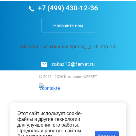
+7 (499) 430-12-36
Напишите нам
Москва, Сигнальный проезд, д. 16, стр. 24
zakaz12@fervet.ru
© 2013 - 2026 Компания ФЕРВЕТ
Этот сайт использует cookie-
файлы и другие технологии
для улучшения его работы.
Продолжая работу с сайтом,