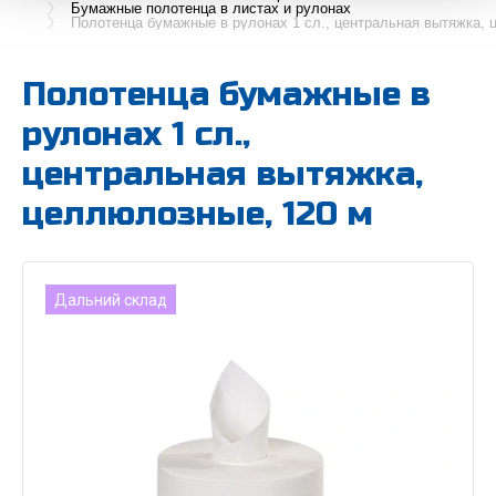
Бумажные полотенца в листах и рулонах
Полотенца бумажные в рулонах 1 сл., центральная вытяжка, 
Полотенца бумажные в
рулонах 1 сл.,
центральная вытяжка,
целлюлозные, 120 м
Дальний склад