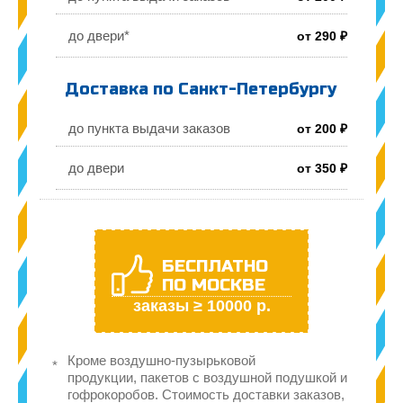
до двери*
от 290 ₽
Доставка по Санкт-Петербургу
до пункта выдачи заказов
от 200 ₽
до двери
от 350 ₽
БЕСПЛАТНО
ПО МОСКВЕ
заказы ≥ 10000 р.
Кроме воздушно-пузырьковой
продукции, пакетов с воздушной подушкой и
гофрокоробов. Стоимость доставки заказов,