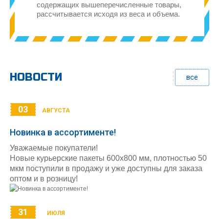
содержащих вышеперечисленные товары,
рассчитывается исходя из веса и объема.
НОВОСТИ
все
03
АВГУСТА
Новинка в ассортименте!
Уважаемые покупатели!
Новые курьерские пакеты 600х800 мм, плотностью 50
мкм поступили в продажу и уже доступны для заказа
оптом и в розницу!
31
ИЮЛЯ