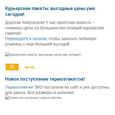
Курьерские пакеты: выгодные цены уже
сегодня!
Дорогие покупатели! У нас приятная новость –
снижены цены на большинство позиций курьерских
пакетов!
Переходите в каталог
, чтобы заказать любимую
упаковку с еще большей выгодой.
31
ИЮЛЯ
Новое поступление термоэтикеток!
Термоэтикетки ЭКО
поступили на сайт и уже доступны
для заказа. Все размеры в наличии!