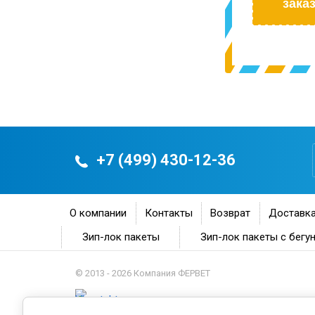
заказ
+7 (499) 430-12-36
О компании
Контакты
Возврат
Доставка
Зип-лок пакеты
Зип-лок пакеты с бегу
© 2013 - 2026 Компания ФЕРВЕТ