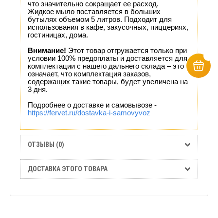
что значительно сокращает ее расход.
Жидкое мыло поставляется в больших
бутылях объемом 5 литров. Подходит для
использования в кафе, закусочных, пиццериях,
гостиницах, дома.
Внимание!
Этот товар отгружается только при
условии 100% предоплаты и доставляется для
комплектации с нашего дальнего склада – это
означает, что комплектация заказов,
содержащих такие товары, будет увеличена на
3 дня.
Подробнее о доставке и самовывозе -
https://fervet.ru/dostavka-i-samovyvoz
ОТЗЫВЫ (0)
ДОСТАВКА ЭТОГО ТОВАРА