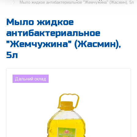
Мыло жидкое антибактериальное "Жемчужина" (Жасмин), 5л
Мыло жидкое
антибактериальное
"Жемчужина" (Жасмин),
5л
Дальний склад