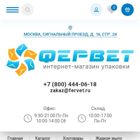
0
МОСКВА, СИГНАЛЬНЫЙ ПРОЕЗД, Д. 16, СТР. 24
+7 (800) 444-06-18
zakaz@fervet.ru
Офис:
Склад:
9:30-21:00 Пт-Пн
10:00-17:00
10:00-14:00 Сб
Пн-Пт
Главная
Каталог
Хозтовары
Жидкое мыло