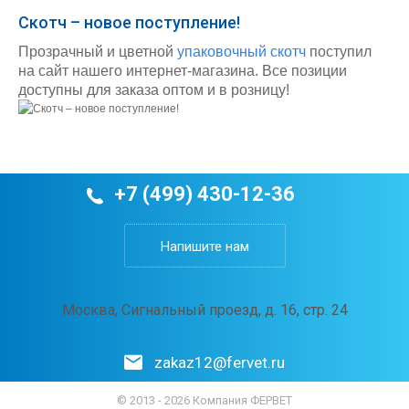
Скотч – новое поступление!
Прозрачный и цветной
упаковочный скотч
поступил
на сайт нашего интернет-магазина. Все позиции
доступны для заказа оптом и в розницу!
+7 (499) 430-12-36
Напишите нам
Москва, Сигнальный проезд, д. 16, стр. 24
zakaz12@fervet.ru
© 2013 - 2026 Компания ФЕРВЕТ