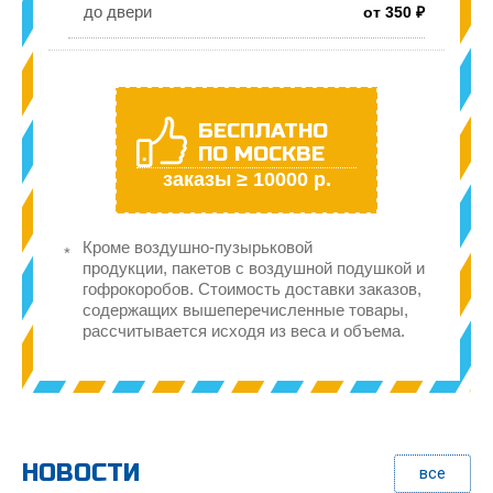
до двери
от 350 ₽
БЕСПЛАТНО
ПО МОСКВЕ
заказы ≥ 10000 р.
Кроме воздушно-пузырьковой
продукции, пакетов с воздушной подушкой и
гофрокоробов. Стоимость доставки заказов,
содержащих вышеперечисленные товары,
рассчитывается исходя из веса и объема.
НОВОСТИ
все