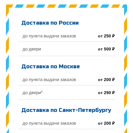
Доставка по России
до пункта выдачи заказов
от 250 ₽
до двери
от 500 ₽
Доставка по Москве
до пункта выдачи заказов
от 200 ₽
до двери*
от 290 ₽
Доставка по Санкт-Петербургу
до пункта выдачи заказов
от 200 ₽