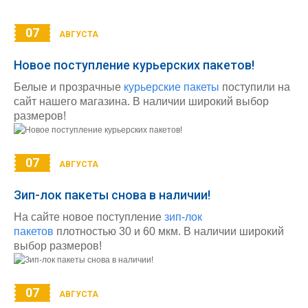
07
АВГУСТА
Новое поступление курьерских пакетов!
Белые и прозрачные
курьерские пакеты
поступили на
сайт нашего магазина. В наличии широкий выбор
размеров!
07
АВГУСТА
Зип-лок пакеты снова в наличии!
На сайте новое поступление
зип-лок
пакетов
плотностью 30 и 60 мкм. В наличии широкий
выбор размеров!
07
АВГУСТА