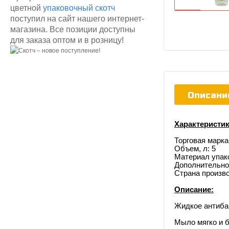
цветной
упаковочный скотч
поступил на сайт нашего интернет-
магазина. Все позиции доступны
для заказа оптом и в розницу!
Описани
Характеристик
Торговая марк
Объем, л: 5
Материал упак
Дополнительно
Страна произво
Описание:
Жидкое антибак
Мыло
мягко и 