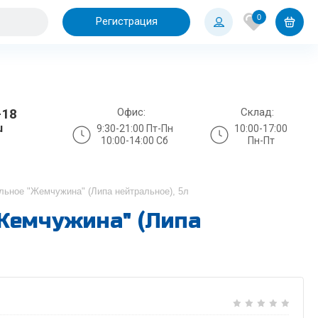
0
Регистрация
Офис:
Склад:
-18
u
9:30-21:00 Пт-Пн
10:00-17:00
10:00-14:00 Сб
Пн-Пт
льное "Жемчужина" (Липа нейтральное), 5л
Жемчужина" (Липа