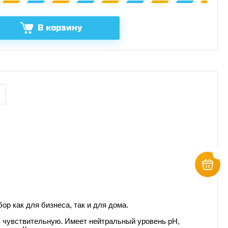
В корзину
р как для бизнеса, так и для дома.
я чувствительную. Имеет нейтральный уровень рН,