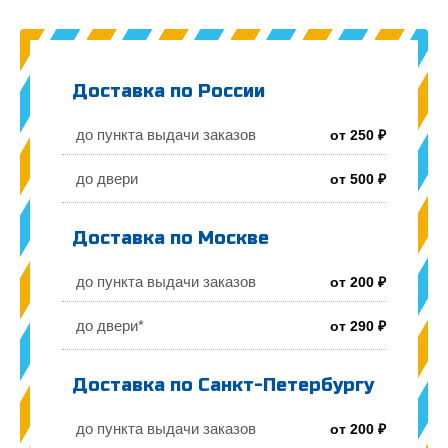
Доставка по России
до пункта выдачи заказов
от 250 ₽
до двери
от 500 ₽
Доставка по Москве
до пункта выдачи заказов
от 200 ₽
до двери*
от 290 ₽
Доставка по Санкт-Петербургу
до пункта выдачи заказов
от 200 ₽