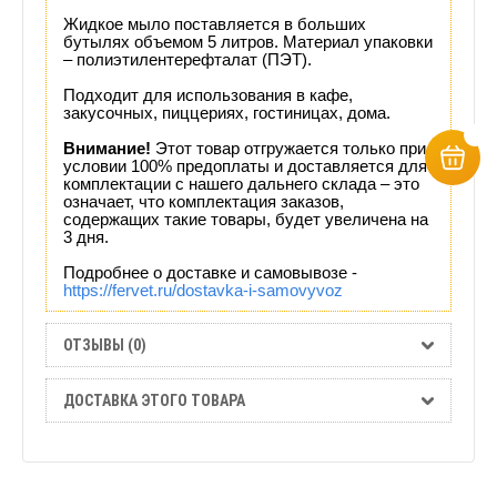
Жидкое мыло поставляется в больших
бутылях объемом 5 литров. Материал упаковки
– полиэтилентерефталат (ПЭТ).
Подходит для использования в кафе,
закусочных, пиццериях, гостиницах, дома.
Внимание!
Этот товар отгружается только при
условии 100% предоплаты и доставляется для
комплектации с нашего дальнего склада – это
означает, что комплектация заказов,
содержащих такие товары, будет увеличена на
3 дня.
Подробнее о доставке и самовывозе -
https://fervet.ru/dostavka-i-samovyvoz
ОТЗЫВЫ (0)
ДОСТАВКА ЭТОГО ТОВАРА