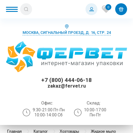
0
МОСКВА, СИГНАЛЬНЫЙ ПРОЕЗД, Д. 16, СТР. 24
+7 (800) 444-06-18
zakaz@fervet.ru
Офис:
Склад:
9:30-21:00 Пт-Пн
10:00-17:00
10:00-14:00 Сб
Пн-Пт
Главная
Каталог
Хозтовары
Жидкое мыло