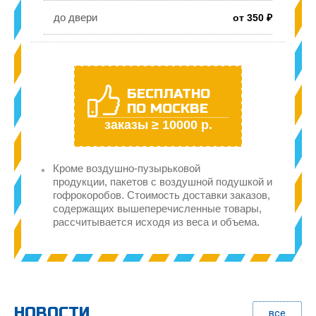
до двери
от 350 ₽
БЕСПЛАТНО
ПО МОСКВЕ
заказы ≥ 10000 р.
Кроме воздушно-пузырьковой
продукции, пакетов с воздушной подушкой и
гофрокоробов. Стоимость доставки заказов,
содержащих вышеперечисленные товары,
рассчитывается исходя из веса и объема.
НОВОСТИ
все