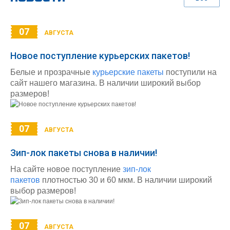
07
АВГУСТА
Новое поступление курьерских пакетов!
Белые и прозрачные
курьерские пакеты
поступили на
сайт нашего магазина. В наличии широкий выбор
размеров!
07
АВГУСТА
Зип-лок пакеты снова в наличии!
На сайте новое поступление
зип-лок
пакетов
плотностью 30 и 60 мкм. В наличии широкий
выбор размеров!
07
АВГУСТА