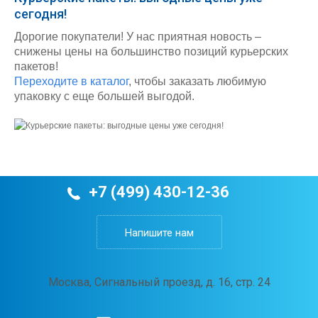
сегодня!
Дорогие покупатели! У нас приятная новость –
снижены цены на большинство позиций курьерских
пакетов!
Переходите в каталог
, чтобы заказать любимую
упаковку с еще большей выгодой.
+7 (499) 430-12-36
Напишите нам
Москва, Сигнальный проезд, д. 16, стр. 24