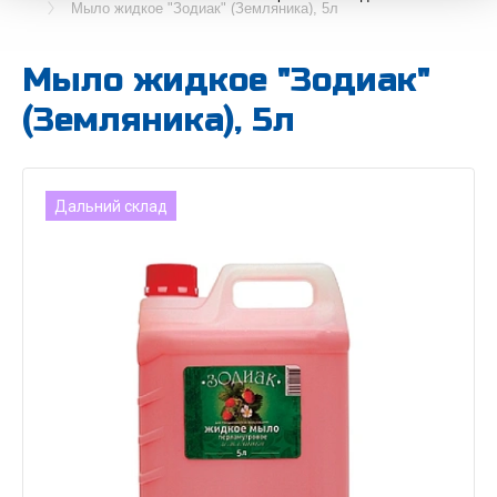
Мыло жидкое "Зодиак" (Земляника), 5л
Мыло жидкое "Зодиак"
(Земляника), 5л
Дальний склад