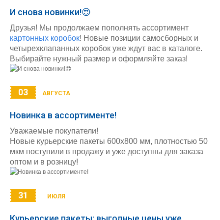
И снова новинки!😍
Друзья! Мы продолжаем пополнять ассортимент
картонных коробок
! Новые позиции самосборных и
четырехклапанных коробок уже ждут вас в каталоге.
Выбирайте нужный размер и оформляйте заказ!
03
АВГУСТА
Новинка в ассортименте!
Уважаемые покупатели!
Новые курьерские пакеты 600х800 мм, плотностью 50
мкм поступили в продажу и уже доступны для заказа
оптом и в розницу!
31
ИЮЛЯ
Курьерские пакеты: выгодные цены уже