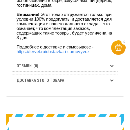
использования в кафе, закусочных, пиццериях,
гостиницах, дома.
Внимание!
Этот товар отгружается только при
условии 100% предоплаты и доставляется для
комплектации с нашего дальнего склада – это
означает, что комплектация заказов,
содержащих такие товары, будет увеличена на
3 дня.
0
Подробнее о доставке и самовывозе -
https://fervet.ru/dostavka-i-samovyvoz
ОТЗЫВЫ (0)
ДОСТАВКА ЭТОГО ТОВАРА