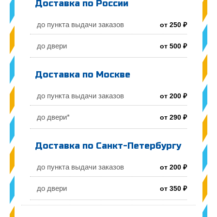
Доставка по России
до пункта выдачи заказов
от 250 ₽
до двери
от 500 ₽
Доставка по Москве
до пункта выдачи заказов
от 200 ₽
до двери*
от 290 ₽
Доставка по Санкт-Петербургу
до пункта выдачи заказов
от 200 ₽
до двери
от 350 ₽