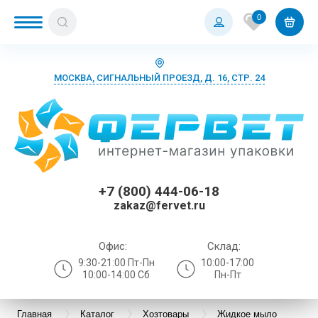
0
МОСКВА, СИГНАЛЬНЫЙ ПРОЕЗД, Д. 16, СТР. 24
+7 (800) 444-06-18
zakaz@fervet.ru
Офис:
Склад:
9:30-21:00 Пт-Пн
10:00-17:00
10:00-14:00 Сб
Пн-Пт
Главная
Каталог
Хозтовары
Жидкое мыло