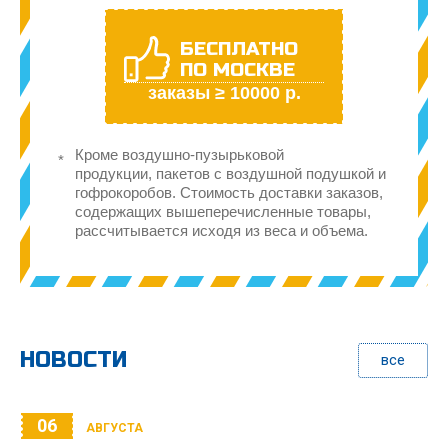
БЕСПЛАТНО
ПО МОСКВЕ
заказы ≥ 10000 р.
Кроме воздушно-пузырьковой
продукции, пакетов с воздушной подушкой и
гофрокоробов. Стоимость доставки заказов,
содержащих вышеперечисленные товары,
рассчитывается исходя из веса и объема.
НОВОСТИ
все
06
АВГУСТА