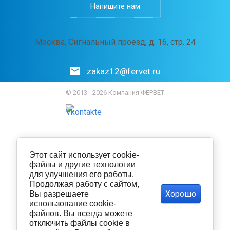
Напишите нам
Москва, Сигнальный проезд, д. 16, стр. 24
zakaz12@fervet.ru
© 2013 - 2026 Компания ФЕРВЕТ
Этот сайт использует cookie-
файлы и другие технологии
для улучшения его работы.
Продолжая работу с сайтом,
Хорошо
Вы разрешаете
использование cookie-
файлов. Вы всегда можете
отключить файлы cookie в