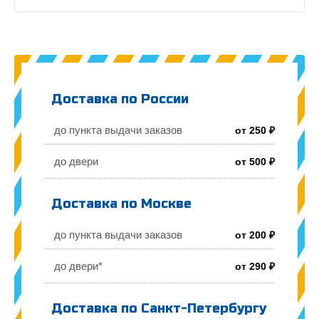
Доставка по России
до пункта выдачи заказов
от 250 ₽
до двери
от 500 ₽
Доставка по Москве
до пункта выдачи заказов
от 200 ₽
до двери*
от 290 ₽
Доставка по Санкт-Петербургу