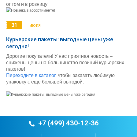
оптом и в розницу!
31
ИЮЛЯ
Курьерские пакеты: выгодные цены уже
сегодня!
Дорогие покупатели! У нас приятная новость –
снижены цены на большинство позиций курьерских
пакетов!
Переходите в каталог
, чтобы заказать любимую
упаковку с еще большей выгодой.
+7 (499) 430-12-36