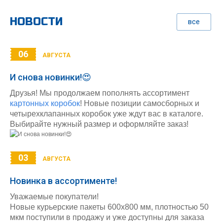
НОВОСТИ
все
06
АВГУСТА
И снова новинки!😍
Друзья! Мы продолжаем пополнять ассортимент
картонных коробок
! Новые позиции самосборных и
четырехклапанных коробок уже ждут вас в каталоге.
Выбирайте нужный размер и оформляйте заказ!
03
АВГУСТА
Новинка в ассортименте!
Уважаемые покупатели!
Новые курьерские пакеты 600х800 мм, плотностью 50
мкм поступили в продажу и уже доступны для заказа