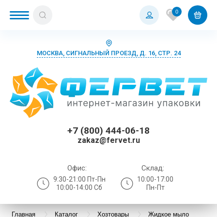
0
МОСКВА, СИГНАЛЬНЫЙ ПРОЕЗД, Д. 16, СТР. 24
+7 (800) 444-06-18
zakaz@fervet.ru
Офис:
Склад:
9:30-21:00 Пт-Пн
10:00-17:00
10:00-14:00 Сб
Пн-Пт
Главная
Каталог
Хозтовары
Жидкое мыло