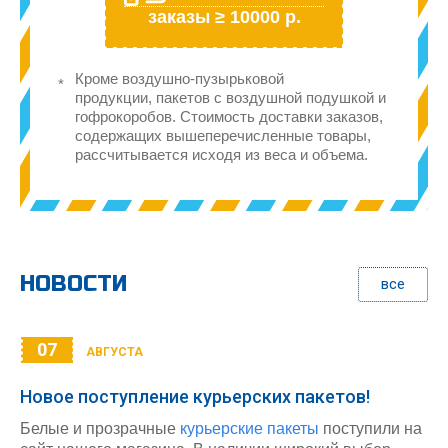
заказы ≥ 10000 р.
Кроме воздушно-пузырьковой
продукции, пакетов с воздушной подушкой и
гофрокоробов. Стоимость доставки заказов,
содержащих вышеперечисленные товары,
рассчитывается исходя из веса и объема.
НОВОСТИ
все
07
АВГУСТА
Новое поступление курьерских пакетов!
Белые и прозрачные
курьерские пакеты
поступили на