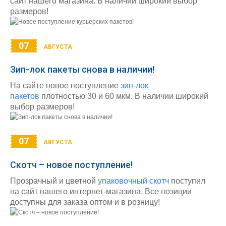
сайт нашего магазина. В наличии широкий выбор
размеров!
07
АВГУСТА
Зип-лок пакеты снова в наличии!
На сайте новое поступление
зип-лок
пакетов
плотностью 30 и 60 мкм. В наличии широкий
выбор размеров!
07
АВГУСТА
Скотч – новое поступление!
Прозрачный и цветной
упаковочный скотч
поступил
на сайт нашего интернет-магазина. Все позиции
доступны для заказа оптом и в розницу!