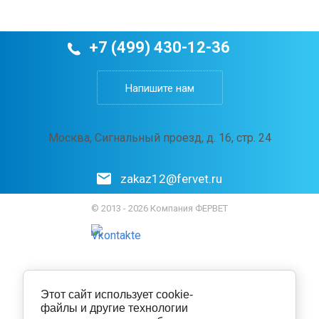
+7 (499) 430-12-36
Напишите нам
Москва, Сигнальный проезд, д. 16, стр. 24
zakaz12@fervet.ru
© 2013 - 2026 Компания ФЕРВЕТ
Этот сайт использует cookie-
файлы и другие технологии