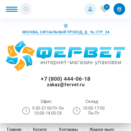
0
МОСКВА, СИГНАЛЬНЫЙ ПРОЕЗД, Д. 16, СТР. 24
+7 (800) 444-06-18
zakaz@fervet.ru
Офис:
Склад:
9:30-21:00 Пт-Пн
10:00-17:00
10:00-14:00 Сб
Пн-Пт
Главная
Каталог
Хозтовары
Жидкое мыло