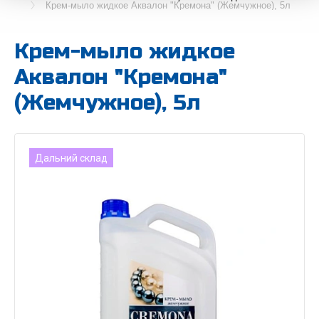
Крем-мыло жидкое Аквалон "Кремона" (Жемчужное), 5л
Крем-мыло жидкое
Аквалон "Кремона"
(Жемчужное), 5л
Дальний склад