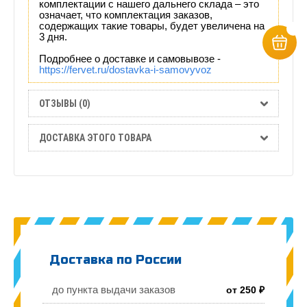
комплектации с нашего дальнего склада – это
означает, что комплектация заказов,
содержащих такие товары, будет увеличена на
3 дня.
Подробнее о доставке и самовывозе -
https://fervet.ru/dostavka-i-samovyvoz
ОТЗЫВЫ (0)
ДОСТАВКА ЭТОГО ТОВАРА
Доставка по России
до пункта выдачи заказов
от 250 ₽