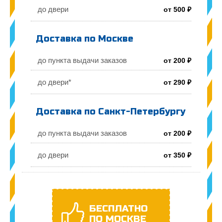
до двери
от 500 ₽
Доставка по Москве
до пункта выдачи заказов
от 200 ₽
до двери*
от 290 ₽
Доставка по Санкт-Петербургу
до пункта выдачи заказов
от 200 ₽
до двери
от 350 ₽
БЕСПЛАТНО
ПО МОСКВЕ