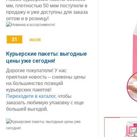
мм, плотностью 50 мкм поступили в
продажу и уже доступны для заказа
оптом и в розницу!
31
ИЮЛЯ
Курьерские пакеты: выгодные
цены уже сегодня!
Дорогие покупатели! У нас
приятная новость – снижены цены
на большинство позиций
курьерских пакетов!
Переходите в каталог
, чтобы
заказать любимую упаковку с еще
большей выгодой.