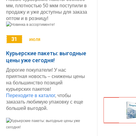
мм, плотностью 50 мкм поступили в
продажу и уже доступны для заказа
оптом и в розницу!
31
ИЮЛЯ
Курьерские пакеты: выгодные
цены уже сегодня!
Дорогие покупатели! У нас
приятная новость – снижены цены
на большинство позиций
курьерских пакетов!
Переходите в каталог
, чтобы
заказать любимую упаковку с еще
большей выгодой.