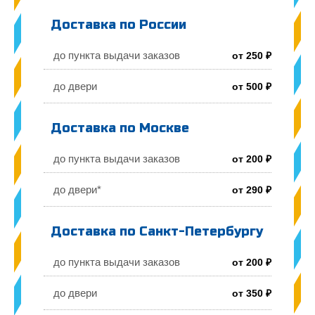
Доставка по России
до пункта выдачи заказов
от 250 ₽
до двери
от 500 ₽
Доставка по Москве
до пункта выдачи заказов
от 200 ₽
до двери*
от 290 ₽
Доставка по Санкт-Петербургу
до пункта выдачи заказов
от 200 ₽
до двери
от 350 ₽