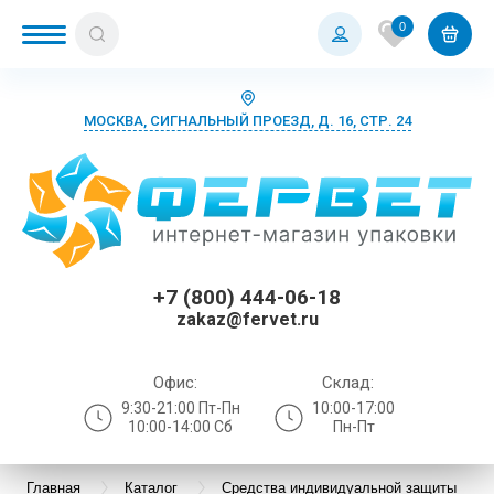
0
МОСКВА, СИГНАЛЬНЫЙ ПРОЕЗД, Д. 16, СТР. 24
+7 (800) 444-06-18
zakaz@fervet.ru
Офис:
Склад:
9:30-21:00 Пт-Пн
10:00-17:00
10:00-14:00 Сб
Пн-Пт
Главная
Каталог
Средства индивидуальной защиты