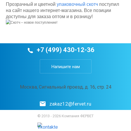
Прозрачный и цветной
упаковочный скотч
поступил
на сайт нашего интернет-магазина. Все позиции
доступны для заказа оптом и в розницу!
+7 (499) 430-12-36
Напишите нам
Москва, Сигнальный проезд, д. 16, стр. 24
zakaz12@fervet.ru
© 2013 - 2026 Компания ФЕРВЕТ