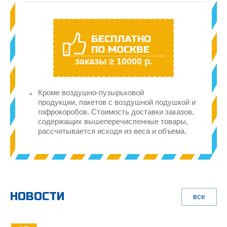
БЕСПЛАТНО
ПО МОСКВЕ
заказы ≥ 10000 р.
Кроме воздушно-пузырьковой
продукции, пакетов с воздушной подушкой и
гофрокоробов. Стоимость доставки заказов,
содержащих вышеперечисленные товары,
рассчитывается исходя из веса и объема.
НОВОСТИ
все