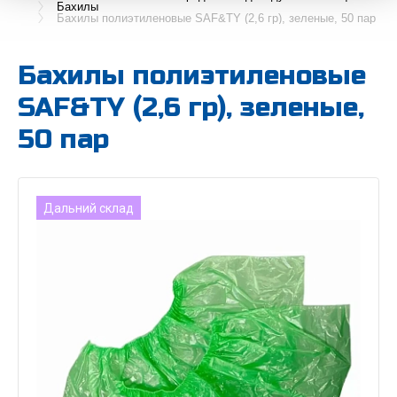
Бахилы
Бахилы полиэтиленовые SAF&TY (2,6 гр), зеленые, 50 пар
Бахилы полиэтиленовые
SAF&TY (2,6 гр), зеленые,
50 пар
Дальний склад