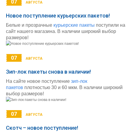
07
АВГУСТА
Новое поступление курьерских пакетов!
Белые и прозрачные
курьерские пакеты
поступили на
сайт нашего магазина. В наличии широкий выбор
размеров!
07
АВГУСТА
Зип-лок пакеты снова в наличии!
На сайте новое поступление
зип-лок
пакетов
плотностью 30 и 60 мкм. В наличии широкий
выбор размеров!
07
АВГУСТА
Скотч – новое поступление!