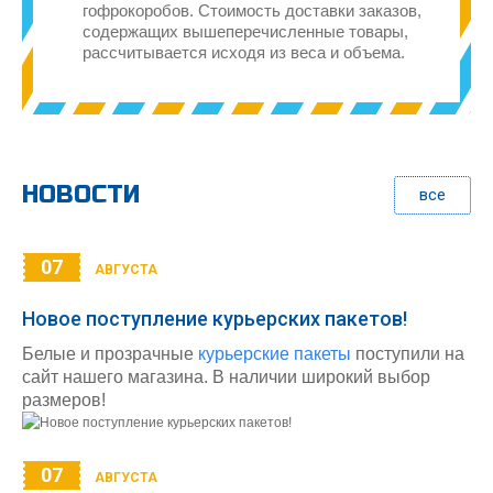
гофрокоробов. Стоимость доставки заказов,
содержащих вышеперечисленные товары,
рассчитывается исходя из веса и объема.
НОВОСТИ
все
07
АВГУСТА
Новое поступление курьерских пакетов!
Белые и прозрачные
курьерские пакеты
поступили на
сайт нашего магазина. В наличии широкий выбор
размеров!
07
АВГУСТА