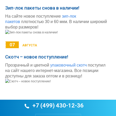
Зип-лок пакеты снова в наличии!
На сайте новое поступление
зип-лок
пакетов
плотностью 30 и 60 мкм. В наличии широкий
выбор размеров!
07
АВГУСТА
Скотч – новое поступление!
Прозрачный и цветной
упаковочный скотч
поступил
на сайт нашего интернет-магазина. Все позиции
доступны для заказа оптом и в розницу!
+7 (499) 430-12-36