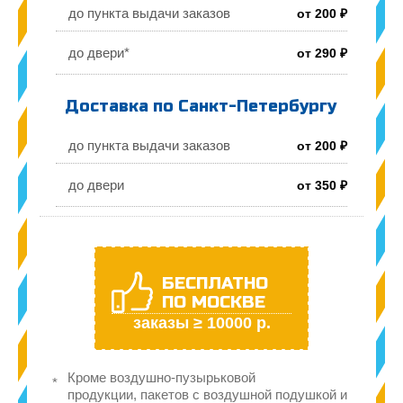
до пункта выдачи заказов
от 200 ₽
до двери*
от 290 ₽
Доставка по Санкт-Петербургу
до пункта выдачи заказов
от 200 ₽
до двери
от 350 ₽
БЕСПЛАТНО
ПО МОСКВЕ
заказы ≥ 10000 р.
Кроме воздушно-пузырьковой
продукции, пакетов с воздушной подушкой и