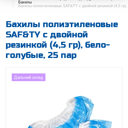
Бахилы
Бахилы полиэтиленовые SAF&TY с двойной резинкой (4,5 гр), 
Бахилы полиэтиленовые
SAF&TY с двойной
резинкой (4,5 гр), бело-
голубые, 25 пар
Дальний склад