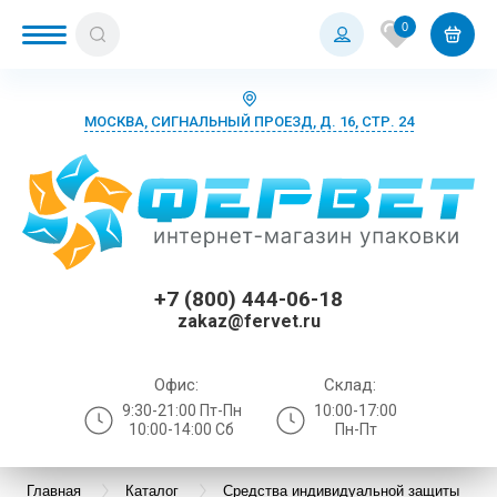
0
МОСКВА, СИГНАЛЬНЫЙ ПРОЕЗД, Д. 16, СТР. 24
+7 (800) 444-06-18
zakaz@fervet.ru
Офис:
Склад:
9:30-21:00 Пт-Пн
10:00-17:00
10:00-14:00 Сб
Пн-Пт
Главная
Каталог
Средства индивидуальной защиты