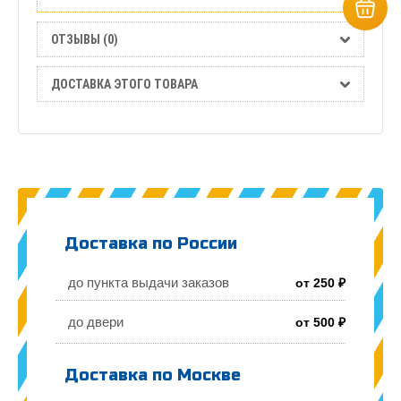
ОТЗЫВЫ (0)
ДОСТАВКА ЭТОГО ТОВАРА
Доставка по России
до пункта выдачи заказов
от 250 ₽
до двери
от 500 ₽
Доставка по Москве