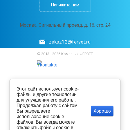
Напишите нам
Москва, Сигнальный проезд, д. 16, стр. 24
zakaz12@fervet.ru
© 2013 - 2026 Компания ФЕРВЕТ
Этот сайт использует cookie-
файлы и другие технологии
для улучшения его работы.
Продолжая работу с сайтом,
Хорошо
Вы разрешаете
использование cookie-
файлов. Вы всегда можете
отключить файлы cookie в