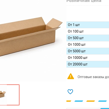
Розничная цена
От 1 шт
От 100 шт
От 500 шт
От 1000 шт
От 5000 шт
От 10000 шт
От 20000 шт
Оптовые заказы до