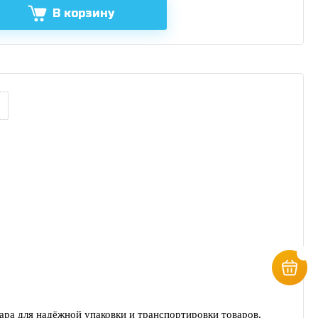
В корзину
ра для надёжной упаковки и транспортировки товаров.