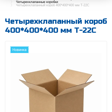
Четырехклапанные коробки
Четырехклапанный короб 400*400*400 мм Т-22С
Четырехклапанный короб
400*400*400 мм Т-22С
Новинка