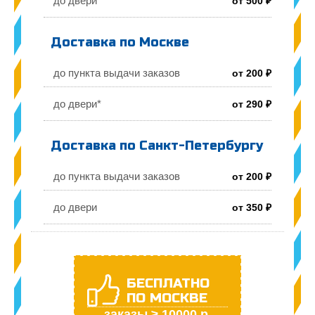
до двери
от 500 ₽
Доставка по Москве
до пункта выдачи заказов
от 200 ₽
до двери*
от 290 ₽
Доставка по Санкт-Петербургу
до пункта выдачи заказов
от 200 ₽
до двери
от 350 ₽
БЕСПЛАТНО
ПО МОСКВЕ
заказы ≥ 10000 р.