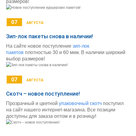
размеров!
07
АВГУСТА
Зип-лок пакеты снова в наличии!
На сайте новое поступление
зип-лок
пакетов
плотностью 30 и 60 мкм. В наличии широкий
выбор размеров!
07
АВГУСТА
Скотч – новое поступление!
Прозрачный и цветной
упаковочный скотч
поступил
на сайт нашего интернет-магазина. Все позиции
доступны для заказа оптом и в розницу!