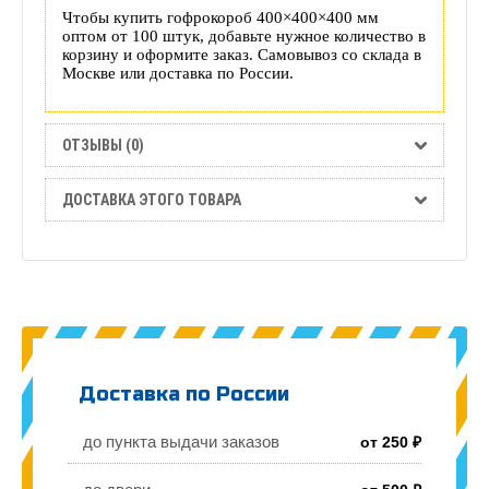
Чтобы купить гофрокороб 400×400×400 мм
оптом от 100 штук, добавьте нужное количество в
корзину и оформите заказ. Самовывоз со склада в
Москве или доставка по России.
ОТЗЫВЫ (0)
ДОСТАВКА ЭТОГО ТОВАРА
Доставка по России
до пункта выдачи заказов
от 250 ₽