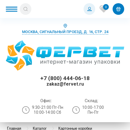
0
МОСКВА, СИГНАЛЬНЫЙ ПРОЕЗД, Д. 16, СТР. 24
+7 (800) 444-06-18
zakaz@fervet.ru
Офис:
Склад:
9:30-21:00 Пт-Пн
10:00-17:00
10:00-14:00 Сб
Пн-Пт
Главная
Каталог
Картонные коробки