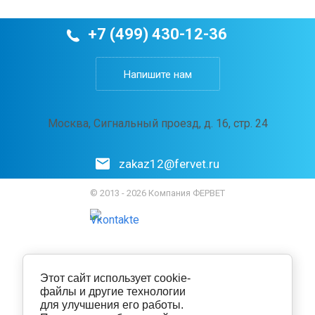
+7 (499) 430-12-36
Напишите нам
Москва, Сигнальный проезд, д. 16, стр. 24
zakaz12@fervet.ru
© 2013 - 2026 Компания ФЕРВЕТ
Этот сайт использует cookie-
файлы и другие технологии
для улучшения его работы.