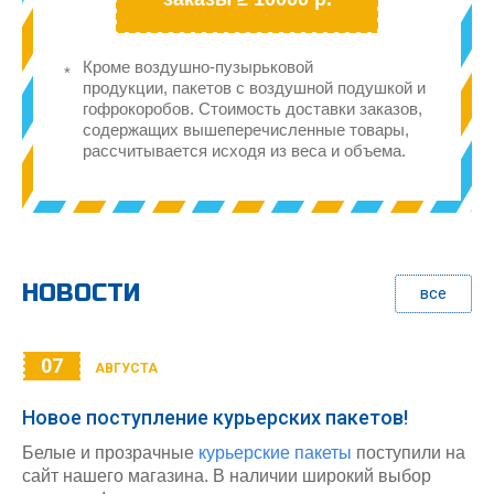
Кроме воздушно-пузырьковой
продукции, пакетов с воздушной подушкой и
гофрокоробов. Стоимость доставки заказов,
содержащих вышеперечисленные товары,
рассчитывается исходя из веса и объема.
НОВОСТИ
все
07
АВГУСТА
Новое поступление курьерских пакетов!
Белые и прозрачные
курьерские пакеты
поступили на
сайт нашего магазина. В наличии широкий выбор