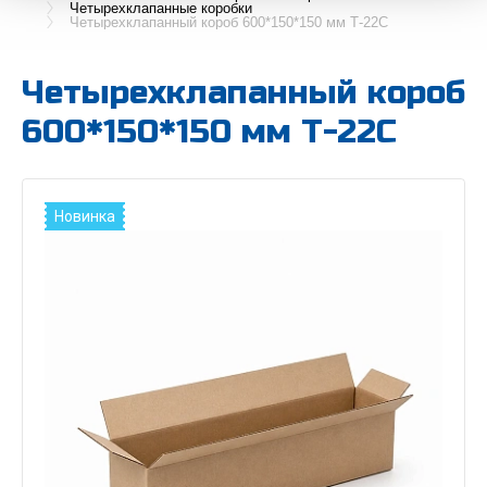
Четырехклапанные коробки
Четырехклапанный короб 600*150*150 мм Т-22С
Четырехклапанный короб
600*150*150 мм Т-22С
Новинка