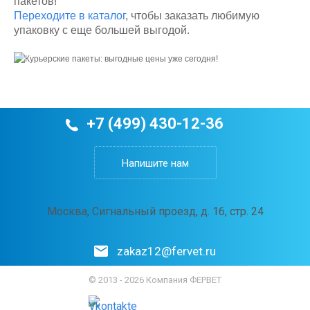
пакетов!
Переходите в каталог
, чтобы заказать любимую
упаковку с еще большей выгодой.
+7 (499) 430-12-36
Напишите нам
Москва, Сигнальный проезд, д. 16, стр. 24
zakaz12@fervet.ru
© 2013 - 2026 Компания ФЕРВЕТ