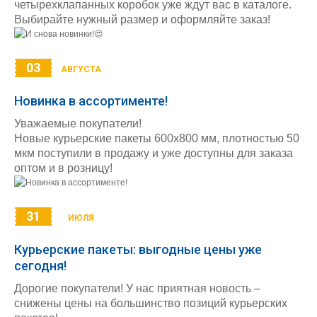
четырехклапанных коробок уже ждут вас в каталоге.
Выбирайте нужный размер и оформляйте заказ!
03
АВГУСТА
Новинка в ассортименте!
Уважаемые покупатели!
Новые курьерские пакеты 600х800 мм, плотностью 50
мкм поступили в продажу и уже доступны для заказа
оптом и в розницу!
31
ИЮЛЯ
Курьерские пакеты: выгодные цены уже
сегодня!
Дорогие покупатели! У нас приятная новость –
снижены цены на большинство позиций курьерских