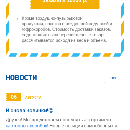
заказы ≥ 10000 р.
Кроме воздушно-пузырьковой
продукции, пакетов с воздушной подушкой и
гофрокоробов. Стоимость доставки заказов,
содержащих вышеперечисленные товары,
рассчитывается исходя из веса и объема.
НОВОСТИ
все
06
АВГУСТА
И снова новинки!😍
Друзья! Мы продолжаем пополнять ассортимент
картонных коробок
! Новые позиции самосборных и