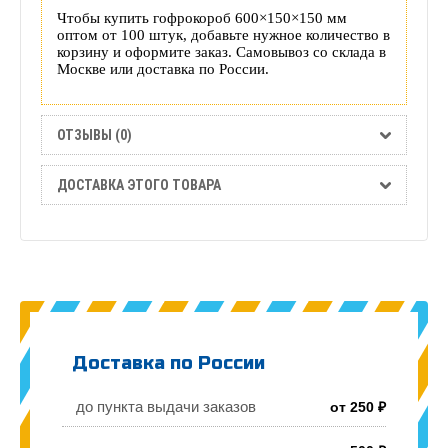
Чтобы купить гофрокороб 600×150×150 мм
оптом от 100 штук, добавьте нужное количество в
корзину и оформите заказ. Самовывоз со склада в
Москве или доставка по России.
ОТЗЫВЫ (0)
ДОСТАВКА ЭТОГО ТОВАРА
Доставка по России
до пункта выдачи заказов
от 250 ₽