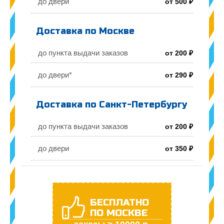
до двери
от 500 ₽
Доставка по Москве
до пункта выдачи заказов
от 200 ₽
до двери*
от 290 ₽
Доставка по Санкт-Петербургу
до пункта выдачи заказов
от 200 ₽
до двери
от 350 ₽
БЕСПЛАТНО
ПО МОСКВЕ