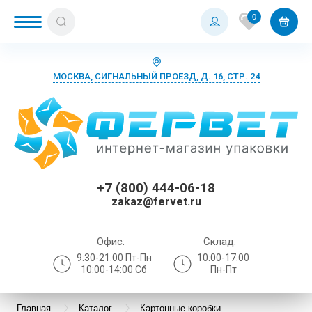
0
МОСКВА, СИГНАЛЬНЫЙ ПРОЕЗД, Д. 16, СТР. 24
+7 (800) 444-06-18
zakaz@fervet.ru
Офис:
Склад:
9:30-21:00 Пт-Пн
10:00-17:00
10:00-14:00 Сб
Пн-Пт
Главная
Каталог
Картонные коробки