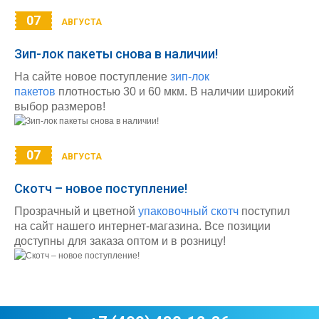
07
АВГУСТА
Зип-лок пакеты снова в наличии!
На сайте новое поступление
зип-лок
пакетов
плотностью 30 и 60 мкм. В наличии широкий
выбор размеров!
07
АВГУСТА
Скотч – новое поступление!
Прозрачный и цветной
упаковочный скотч
поступил
на сайт нашего интернет-магазина. Все позиции
доступны для заказа оптом и в розницу!