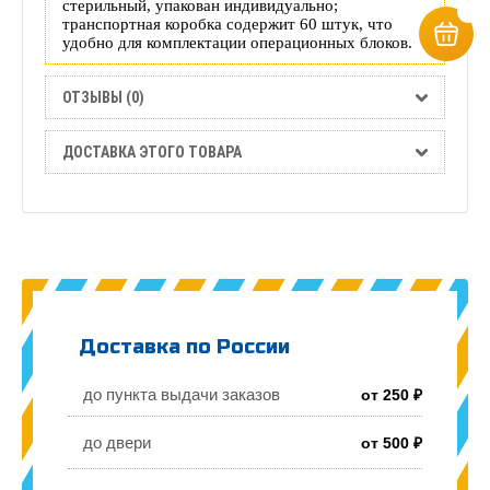
стерильный, упакован индивидуально;
транспортная коробка содержит 60 штук, что
удобно для комплектации операционных блоков.
ОТЗЫВЫ (0)
ДОСТАВКА ЭТОГО ТОВАРА
Доставка по России
до пункта выдачи заказов
от 250 ₽
до двери
от 500 ₽