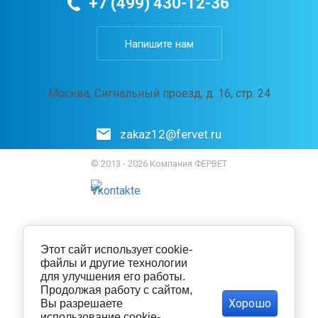
+7 (499) 430-12-36
Напишите нам
Москва, Сигнальный проезд, д. 16, стр. 24
zakaz12@fervet.ru
© 2013 - 2026 Компания ФЕРВЕТ
Этот сайт использует cookie-
файлы и другие технологии
для улучшения его работы.
Продолжая работу с сайтом,
Хорошо
Вы разрешаете
использование cookie-