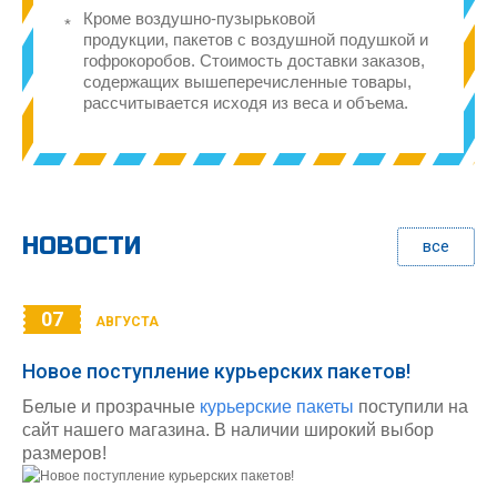
Кроме воздушно-пузырьковой
продукции, пакетов с воздушной подушкой и
гофрокоробов. Стоимость доставки заказов,
содержащих вышеперечисленные товары,
рассчитывается исходя из веса и объема.
НОВОСТИ
все
07
АВГУСТА
Новое поступление курьерских пакетов!
Белые и прозрачные
курьерские пакеты
поступили на
сайт нашего магазина. В наличии широкий выбор
размеров!