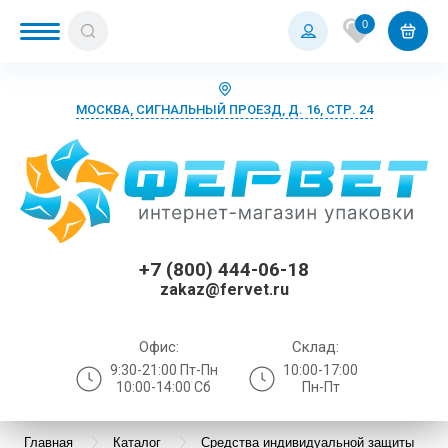
0
МОСКВА, СИГНАЛЬНЫЙ ПРОЕЗД, Д. 16, СТР. 24
+7 (800) 444-06-18
zakaz@fervet.ru
Офис:
Склад:
9:30-21:00 Пт-Пн
10:00-17:00
10:00-14:00 Сб
Пн-Пт
Главная
Каталог
Средства индивидуальной защиты