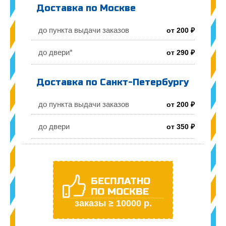
Доставка по Москве
до пункта выдачи заказов
от 200 ₽
до двери*
от 290 ₽
Доставка по Санкт-Петербургу
до пункта выдачи заказов
от 200 ₽
до двери
от 350 ₽
БЕСПЛАТНО
ПО МОСКВЕ
заказы ≥ 10000 р.