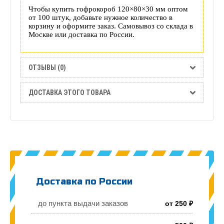
Чтобы купить гофрокороб 120×80×30 мм оптом
от 100 штук, добавьте нужное количество в
корзину и оформите заказ. Самовывоз со склада в
Москве или доставка по России.
ОТЗЫВЫ (0)
ДОСТАВКА ЭТОГО ТОВАРА
Доставка по России
до пункта выдачи заказов
от 250 ₽