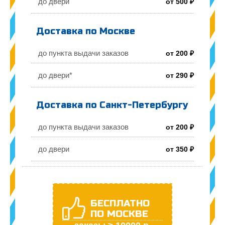
до двери
от 500 ₽
Доставка по Москве
до пункта выдачи заказов
от 200 ₽
до двери*
от 290 ₽
Доставка по Санкт-Петербургу
до пункта выдачи заказов
от 200 ₽
до двери
от 350 ₽
БЕСПЛАТНО
ПО МОСКВЕ