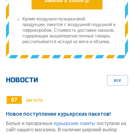
заказы ≥ 10000 р.
Кроме воздушно-пузырьковой
продукции, пакетов с воздушной подушкой и
гофрокоробов. Стоимость доставки заказов,
содержащих вышеперечисленные товары,
рассчитывается исходя из веса и объема.
НОВОСТИ
все
07
АВГУСТА
Новое поступление курьерских пакетов!
Белые и прозрачные
курьерские пакеты
поступили на
сайт нашего магазина. В наличии широкий выбор