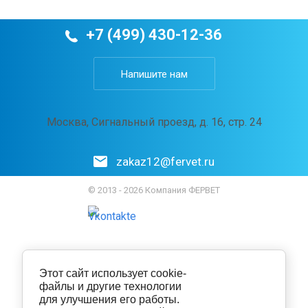
+7 (499) 430-12-36
Напишите нам
Москва, Сигнальный проезд, д. 16, стр. 24
zakaz12@fervet.ru
© 2013 - 2026 Компания ФЕРВЕТ
Этот сайт использует cookie-
файлы и другие технологии
для улучшения его работы.