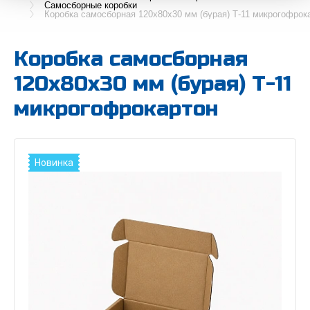
Самосборные коробки
Коробка самосборная 120х80х30 мм (бурая) Т-11 микрогофрок
Коробка самосборная
120х80х30 мм (бурая) Т-11
микрогофрокартон
Новинка