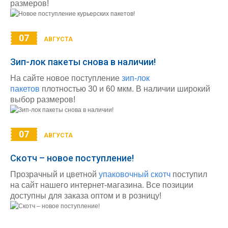
размеров!
07
АВГУСТА
Зип-лок пакеты снова в наличии!
На сайте новое поступление
зип-лок
пакетов
плотностью 30 и 60 мкм. В наличии широкий
выбор размеров!
07
АВГУСТА
Скотч – новое поступление!
Прозрачный и цветной
упаковочный скотч
поступил
на сайт нашего интернет-магазина. Все позиции
доступны для заказа оптом и в розницу!