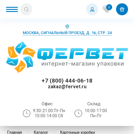
0
МОСКВА, СИГНАЛЬНЫЙ ПРОЕЗД, Д. 16, СТР. 24
+7 (800) 444-06-18
zakaz@fervet.ru
Офис:
Склад:
9:30-21:00 Пт-Пн
10:00-17:00
10:00-14:00 Сб
Пн-Пт
Главная
Каталог
Картонные коробки