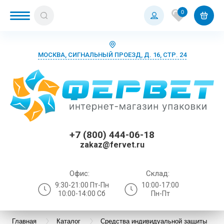
0
МОСКВА, СИГНАЛЬНЫЙ ПРОЕЗД, Д. 16, СТР. 24
+7 (800) 444-06-18
zakaz@fervet.ru
Офис:
Склад:
9:30-21:00 Пт-Пн
10:00-17:00
10:00-14:00 Сб
Пн-Пт
Главная
Каталог
Средства индивидуальной защиты