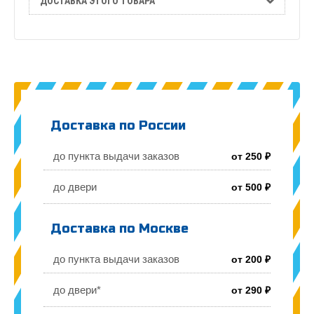
ДОСТАВКА ЭТОГО ТОВАРА
Доставка по России
до пункта выдачи заказов
от 250 ₽
до двери
от 500 ₽
Доставка по Москве
до пункта выдачи заказов
от 200 ₽
до двери*
от 290 ₽