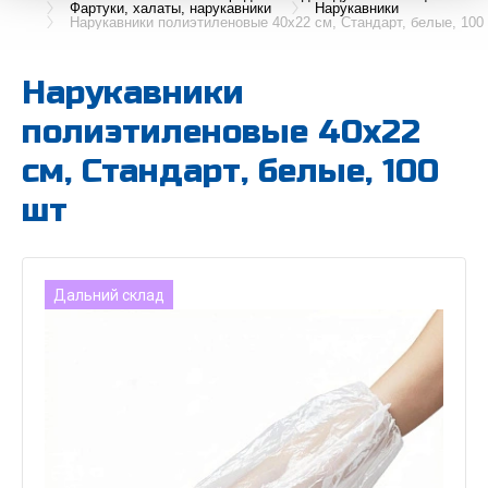
Фартуки, халаты, нарукавники
Нарукавники
Нарукавники полиэтиленовые 40х22 см, Стандарт, белые, 100
Нарукавники
полиэтиленовые 40х22
см, Стандарт, белые, 100
шт
Дальний склад