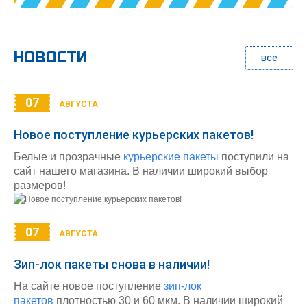
НОВОСТИ
все
07
АВГУСТА
Новое поступление курьерских пакетов!
Белые и прозрачные
курьерские пакеты
поступили на
сайт нашего магазина. В наличии широкий выбор
размеров!
07
АВГУСТА
Зип-лок пакеты снова в наличии!
На сайте новое поступление
зип-лок
пакетов
плотностью 30 и 60 мкм. В наличии широкий