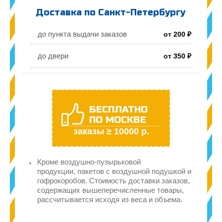
Доставка по Санкт-Петербургу
до пункта выдачи заказов
от 200 ₽
до двери
от 350 ₽
БЕСПЛАТНО
ПО МОСКВЕ
заказы ≥ 10000 р.
Кроме воздушно-пузырьковой
продукции, пакетов с воздушной подушкой и
гофрокоробов. Стоимость доставки заказов,
содержащих вышеперечисленные товары,
рассчитывается исходя из веса и объема.