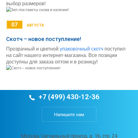
выбор размеров!
07
АВГУСТА
Скотч – новое поступление!
Прозрачный и цветной
упаковочный скотч
поступил
на сайт нашего интернет-магазина. Все позиции
доступны для заказа оптом и в розницу!
+7 (499) 430-12-36
Напишите нам
Москва, Сигнальный проезд, д. 16, стр. 24