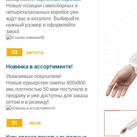
Новые позиции самосборных и
четырехклапанных коробок уже
ждут вас в каталоге. Выбирайте
нужный размер и оформляйте
заказ!
03
АВГУСТА
Новинка в ассортименте!
Уважаемые покупатели!
Новые курьерские пакеты 600х800
мм, плотностью 50 мкм поступили в
продажу и уже доступны для заказа
оптом и в розницу!
31
ИЮЛЯ