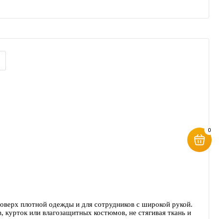
0
верх плотной одежды и для сотрудников с широкой рукой.
 курток или влагозащитных костюмов, не стягивая ткань и