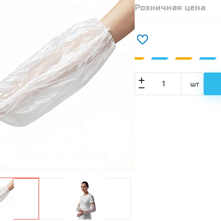
Розничная цена
шт