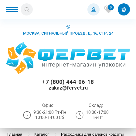
0
МОСКВА, СИГНАЛЬНЫЙ ПРОЕЗД, Д. 16, СТР. 24
+7 (800) 444-06-18
zakaz@fervet.ru
Офис:
Склад:
9:30-21:00 Пт-Пн
10:00-17:00
10:00-14:00 Сб
Пн-Пт
Главная
Каталог
Расходники для салонов красоты