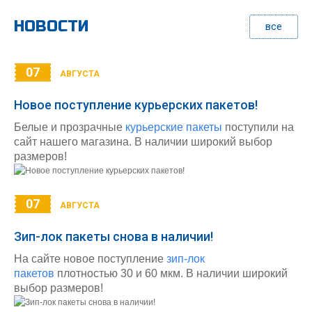
НОВОСТИ
все
07
АВГУСТА
Новое поступление курьерских пакетов!
Белые и прозрачные
курьерские пакеты
поступили на
сайт нашего магазина. В наличии широкий выбор
размеров!
07
АВГУСТА
Зип-лок пакеты снова в наличии!
На сайте новое поступление
зип-лок
пакетов
плотностью 30 и 60 мкм. В наличии широкий
выбор размеров!