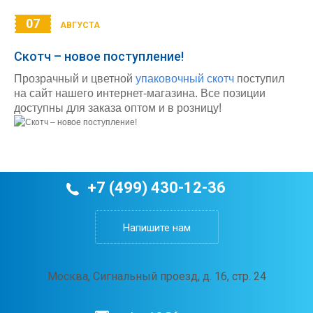
07
АВГУСТА
Скотч – новое поступление!
Прозрачный и цветной
упаковочный скотч
поступил
на сайт нашего интернет-магазина. Все позиции
доступны для заказа оптом и в розницу!
+7 (499) 430-12-36
Напишите нам
Москва, Сигнальный проезд, д. 16, стр. 24