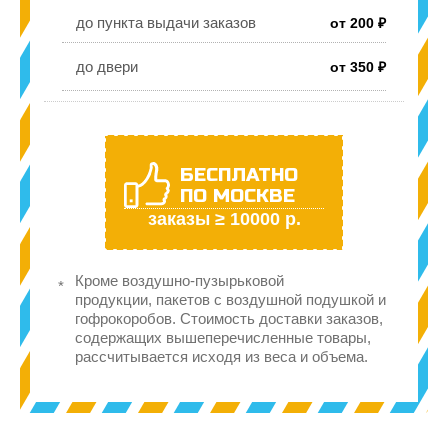
до пункта выдачи заказов
от 200 ₽
до двери
от 350 ₽
БЕСПЛАТНО
ПО МОСКВЕ
заказы ≥ 10000 р.
Кроме воздушно-пузырьковой
продукции, пакетов с воздушной подушкой и
гофрокоробов. Стоимость доставки заказов,
содержащих вышеперечисленные товары,
рассчитывается исходя из веса и объема.