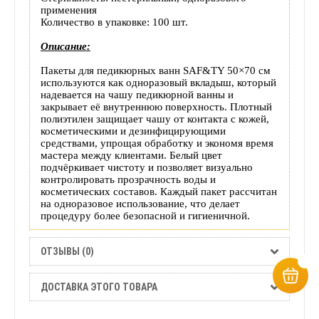
применения
Количество в упаковке: 100 шт.
Описание:
Пакеты для педикюрных ванн SAF&TY 50×70 см
используются как одноразовый вкладыш, который
надевается на чашу педикюрной ванны и
закрывает её внутреннюю поверхность. Плотный
полиэтилен защищает чашу от контакта с кожей,
косметическими и дезинфицирующими
средствами, упрощая обработку и экономя время
мастера между клиентами. Белый цвет
подчёркивает чистоту и позволяет визуально
контролировать прозрачность воды и
косметических составов. Каждый пакет рассчитан
на одноразовое использование, что делает
процедуру более безопасной и гигиеничной.
ОТЗЫВЫ (0)
ДОСТАВКА ЭТОГО ТОВАРА