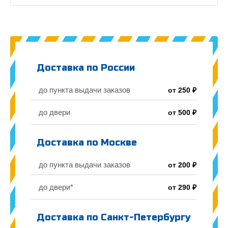
Доставка по России
до пункта выдачи заказов
от 250 ₽
до двери
от 500 ₽
Доставка по Москве
до пункта выдачи заказов
от 200 ₽
до двери*
от 290 ₽
Доставка по Санкт-Петербургу