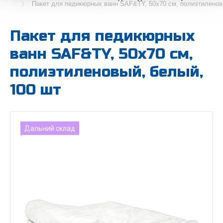
Пакет для педикюрных ванн SAF&TY, 50х70 см, полиэтиленов
Пакет для педикюрных
ванн SAF&TY, 50х70 см,
полиэтиленовый, белый,
100 шт
Дальний склад