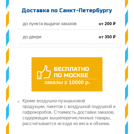
Доставка по Санкт-Петербургу
до пункта выдачи заказов
от 200 ₽
до двери
от 350 ₽
БЕСПЛАТНО
ПО МОСКВЕ
заказы ≥ 10000 р.
Кроме воздушно-пузырьковой
продукции, пакетов с воздушной подушкой и
гофрокоробов. Стоимость доставки заказов,
содержащих вышеперечисленные товары,
рассчитывается исходя из веса и объема.