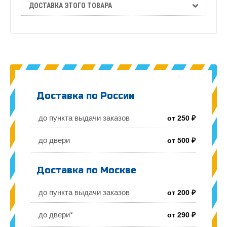
ДОСТАВКА ЭТОГО ТОВАРА
Доставка по России
до пункта выдачи заказов
от 250 ₽
до двери
от 500 ₽
Доставка по Москве
до пункта выдачи заказов
от 200 ₽
до двери*
от 290 ₽