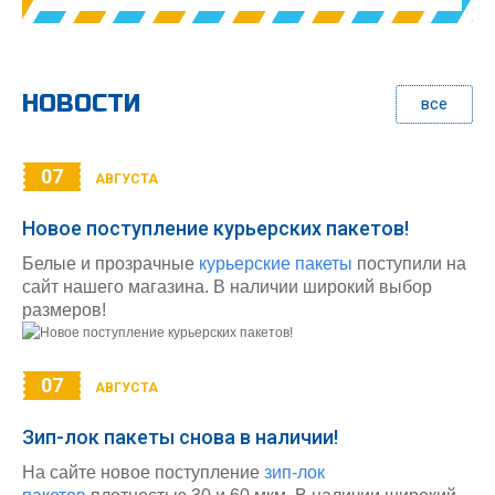
НОВОСТИ
все
07
АВГУСТА
Новое поступление курьерских пакетов!
Белые и прозрачные
курьерские пакеты
поступили на
сайт нашего магазина. В наличии широкий выбор
размеров!
07
АВГУСТА
Зип-лок пакеты снова в наличии!
На сайте новое поступление
зип-лок