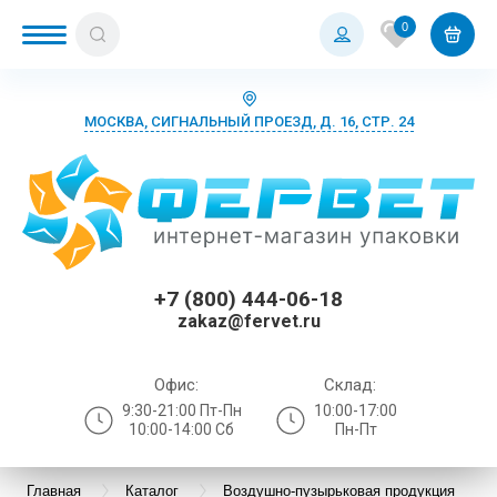
0
МОСКВА, СИГНАЛЬНЫЙ ПРОЕЗД, Д. 16, СТР. 24
+7 (800) 444-06-18
zakaz@fervet.ru
Офис:
Склад:
9:30-21:00 Пт-Пн
10:00-17:00
10:00-14:00 Сб
Пн-Пт
Главная
Каталог
Воздушно-пузырьковая продукция