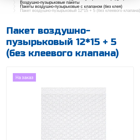
Воздушно-пузырьковые пакеты
Пакеты воздушно-пузырьковые с клапаном (без клея)
Пакет воздушно-пузырьковый 12*15 + 5 (без клеевого клапана)
Пакет воздушно-
пузырьковый 12*15 + 5
(без клеевого клапана)
На заказ