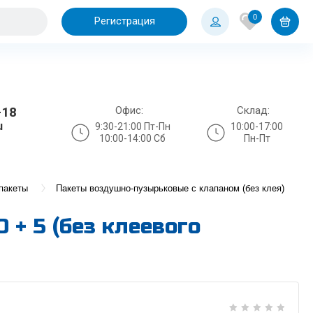
0
Регистрация
Офис:
Склад:
-18
u
9:30-21:00 Пт-Пн
10:00-17:00
10:00-14:00 Сб
Пн-Пт
пакеты
Пакеты воздушно-пузырьковые с клапаном (без клея)
+ 5 (без клеевого