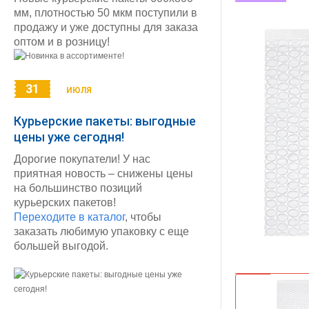
мм, плотностью 50 мкм поступили в
продажу и уже доступны для заказа
оптом и в розницу!
31
ИЮЛЯ
Курьерские пакеты: выгодные
цены уже сегодня!
Дорогие покупатели! У нас
приятная новость – снижены цены
на большинство позиций
курьерских пакетов!
Переходите в каталог
, чтобы
заказать любимую упаковку с еще
большей выгодой.