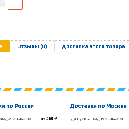
е
Отзывы (0)
Доставка этого товара
а по России
Доставка по Москве
 выдачи заказов
до пункта выдачи заказов
от 250 ₽