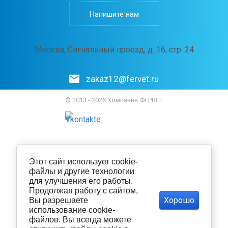
Напишите нам
Москва, Сигнальный проезд, д. 16, стр. 24
zakaz12@fervet.ru
© 2013 - 2026 Компания ФЕРВЕТ
Этот сайт использует cookie-
файлы и другие технологии
для улучшения его работы.
Продолжая работу с сайтом,
Хорошо
Вы разрешаете
использование cookie-
файлов. Вы всегда можете