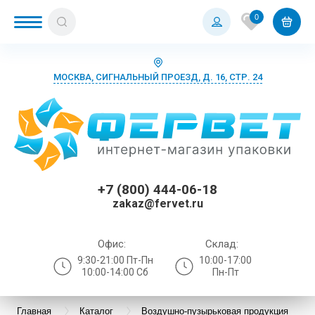
0
МОСКВА, СИГНАЛЬНЫЙ ПРОЕЗД, Д. 16, СТР. 24
+7 (800) 444-06-18
zakaz@fervet.ru
Офис:
Склад:
9:30-21:00 Пт-Пн
10:00-17:00
10:00-14:00 Сб
Пн-Пт
Главная
Каталог
Воздушно-пузырьковая продукция