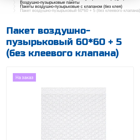
Воздушно-пузырьковые пакеты
Пакеты воздушно-пузырьковые с клапаном (без клея)
Пакет воздушно-пузырьковый 60*60 + 5 (без клеевого клапана)
Пакет воздушно-
пузырьковый 60*60 + 5
(без клеевого клапана)
На заказ