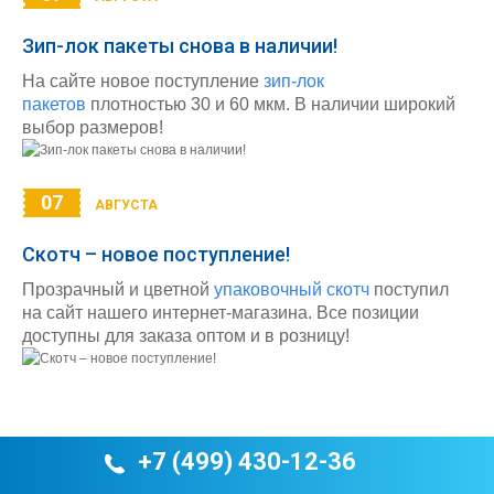
Зип-лок пакеты снова в наличии!
На сайте новое поступление
зип-лок
пакетов
плотностью 30 и 60 мкм. В наличии широкий
выбор размеров!
07
АВГУСТА
Скотч – новое поступление!
Прозрачный и цветной
упаковочный скотч
поступил
на сайт нашего интернет-магазина. Все позиции
доступны для заказа оптом и в розницу!
+7 (499) 430-12-36