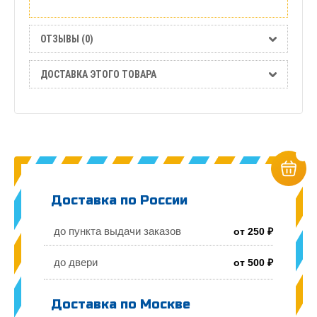
Отзывы
(0)
ОТЗЫВЫ (0)
Доставка
ДОСТАВКА ЭТОГО ТОВАРА
этого
товара
Доставка по России
до пункта выдачи заказов
от 250 ₽
до двери
от 500 ₽
Доставка по Москве