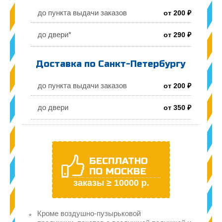
до пункта выдачи заказов
от 200 ₽
до двери*
от 290 ₽
Доставка по Санкт-Петербургу
до пункта выдачи заказов
от 200 ₽
до двери
от 350 ₽
БЕСПЛАТНО
ПО МОСКВЕ
заказы ≥ 10000 р.
Кроме воздушно-пузырьковой