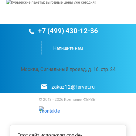
+7 (499) 430-12-36
Напишите нам
Москва, Сигнальный проезд, д. 16, стр. 24
zakaz12@fervet.ru
© 2013 - 2026 Компания ФЕРВЕТ
Этот сайт использует cookie-