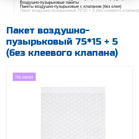
Воздушно-пузырьковые пакеты
Пакеты воздушно-пузырьковые с клапаном (без клея)
Пакет воздушно-пузырьковый 75*15 + 5 (без клеевого клапана)
Пакет воздушно-
пузырьковый 75*15 + 5
(без клеевого клапана)
На заказ