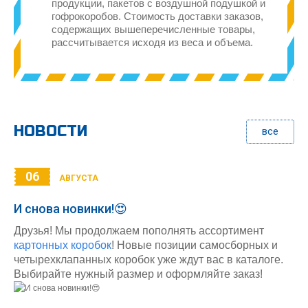
продукции, пакетов с воздушной подушкой и
гофрокоробов. Стоимость доставки заказов,
содержащих вышеперечисленные товары,
рассчитывается исходя из веса и объема.
НОВОСТИ
все
06
АВГУСТА
И снова новинки!😍
Друзья! Мы продолжаем пополнять ассортимент
картонных коробок
! Новые позиции самосборных и
четырехклапанных коробок уже ждут вас в каталоге.
Выбирайте нужный размер и оформляйте заказ!