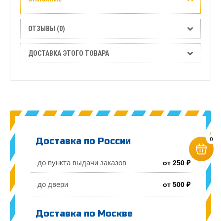
Отзывы
(0)
ОТЗЫВЫ (0)
Доставка
ДОСТАВКА ЭТОГО ТОВАРА
этого
товара
Доставка по России
0
до пункта выдачи заказов
от 250 ₽
до двери
от 500 ₽
Доставка по Москве