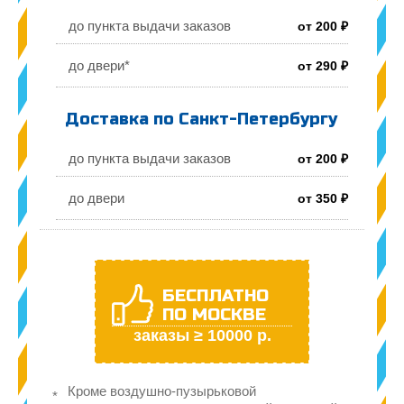
до пункта выдачи заказов
от 200 ₽
до двери*
от 290 ₽
Доставка по Санкт-Петербургу
до пункта выдачи заказов
от 200 ₽
до двери
от 350 ₽
БЕСПЛАТНО
ПО МОСКВЕ
заказы ≥ 10000 р.
Кроме воздушно-пузырьковой