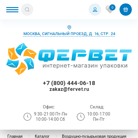
0
МОСКВА, СИГНАЛЬНЫЙ ПРОЕЗД, Д. 16, СТР. 24
+7 (800) 444-06-18
zakaz@fervet.ru
Офис:
Склад:
9:30-21:00 Пт-Пн
10:00-17:00
10:00-14:00 Сб
Пн-Пт
Главная
Каталог
Воздушно-пузырьковая продукция