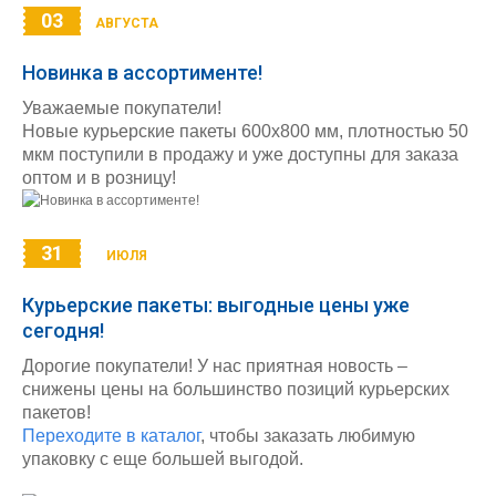
03
АВГУСТА
Новинка в ассортименте!
Уважаемые покупатели!
Новые курьерские пакеты 600х800 мм, плотностью 50
мкм поступили в продажу и уже доступны для заказа
оптом и в розницу!
31
ИЮЛЯ
Курьерские пакеты: выгодные цены уже
сегодня!
Дорогие покупатели! У нас приятная новость –
снижены цены на большинство позиций курьерских
пакетов!
Переходите в каталог
, чтобы заказать любимую
упаковку с еще большей выгодой.