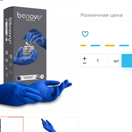
Розничная цена
шт