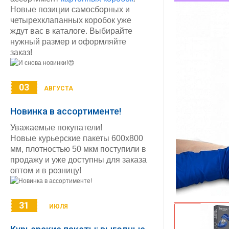
Новые позиции самосборных и
четырехклапанных коробок уже
ждут вас в каталоге. Выбирайте
нужный размер и оформляйте
заказ!
03
АВГУСТА
Новинка в ассортименте!
Уважаемые покупатели!
Новые курьерские пакеты 600х800
мм, плотностью 50 мкм поступили в
продажу и уже доступны для заказа
оптом и в розницу!
31
ИЮЛЯ