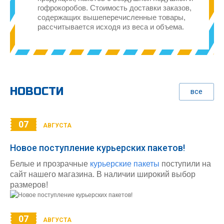
гофрокоробов. Стоимость доставки заказов,
содержащих вышеперечисленные товары,
рассчитывается исходя из веса и объема.
НОВОСТИ
все
07
АВГУСТА
Новое поступление курьерских пакетов!
Белые и прозрачные
курьерские пакеты
поступили на
сайт нашего магазина. В наличии широкий выбор
размеров!
07
АВГУСТА