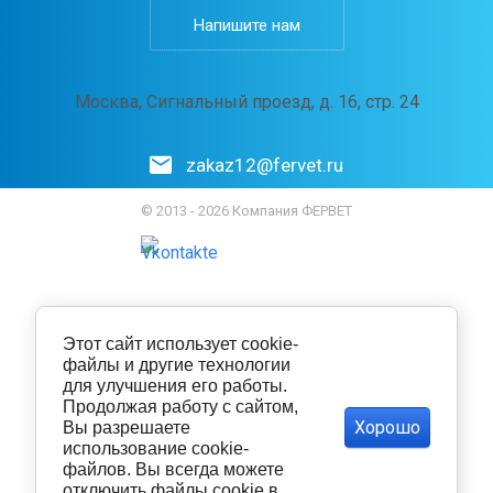
Напишите нам
Москва, Сигнальный проезд, д. 16, стр. 24
zakaz12@fervet.ru
© 2013 - 2026 Компания ФЕРВЕТ
Этот сайт использует cookie-
файлы и другие технологии
для улучшения его работы.
Продолжая работу с сайтом,
Хорошо
Вы разрешаете
использование cookie-
файлов. Вы всегда можете
отключить файлы cookie в