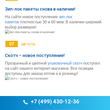
Зип-лок пакеты снова в наличии!
На сайте новое поступление
зип-лок
пакетов
плотностью 30 и 60 мкм. В наличии широкий
выбор размеров!
07
АВГУСТА
Скотч – новое поступление!
Прозрачный и цветной
упаковочный скотч
поступил
на сайт нашего интернет-магазина. Все позиции
доступны для заказа оптом и в розницу!
+7 (499) 430-12-36