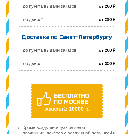
до пункта выдачи заказов
от 200 ₽
до двери*
от 290 ₽
Доставка по Санкт-Петербургу
до пункта выдачи заказов
от 200 ₽
до двери
от 350 ₽
БЕСПЛАТНО
ПО МОСКВЕ
заказы ≥ 10000 р.
Кроме воздушно-пузырьковой
продукции, пакетов с воздушной подушкой и