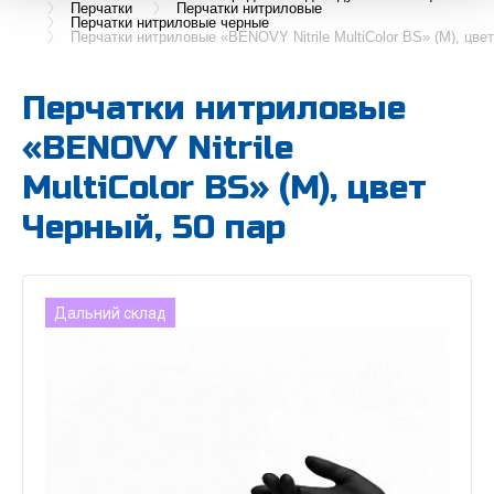
Перчатки
Перчатки нитриловые
Перчатки нитриловые черные
Перчатки нитриловые «BENOVY Nitrile MultiColor BS» (M), цве
Перчатки нитриловые
«BENOVY Nitrile
MultiColor BS» (M), цвет
Черный, 50 пар
Дальний склад