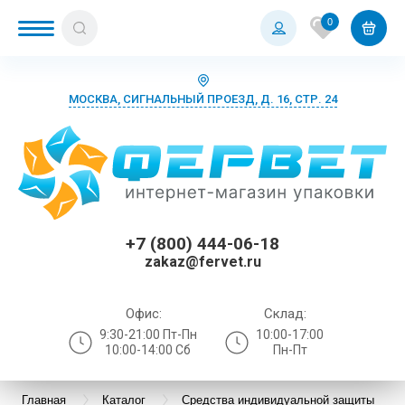
0
МОСКВА, СИГНАЛЬНЫЙ ПРОЕЗД, Д. 16, СТР. 24
+7 (800) 444-06-18
zakaz@fervet.ru
Офис:
Склад:
9:30-21:00 Пт-Пн
10:00-17:00
10:00-14:00 Сб
Пн-Пт
Главная
Каталог
Средства индивидуальной защиты