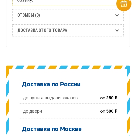
ОТЗЫВЫ (0)
ДОСТАВКА ЭТОГО ТОВАРА
Доставка по России
до пункта выдачи заказов
от 250 ₽
до двери
от 500 ₽
Доставка по Москве