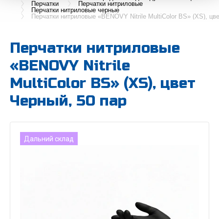
Перчатки
Перчатки нитриловые
Перчатки нитриловые черные
Перчатки нитриловые «BENOVY Nitrile MultiColor BS» (XS), цв
Перчатки нитриловые
«BENOVY Nitrile
MultiColor BS» (XS), цвет
Черный, 50 пар
Дальний склад