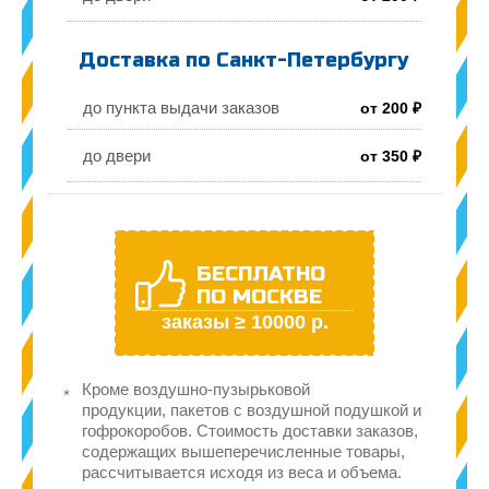
Доставка по Санкт-Петербургу
до пункта выдачи заказов
от 200 ₽
до двери
от 350 ₽
БЕСПЛАТНО
ПО МОСКВЕ
заказы ≥ 10000 р.
Кроме воздушно-пузырьковой
продукции, пакетов с воздушной подушкой и
гофрокоробов. Стоимость доставки заказов,
содержащих вышеперечисленные товары,
рассчитывается исходя из веса и объема.