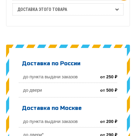
ДОСТАВКА ЭТОГО ТОВАРА
Доставка по России
до пункта выдачи заказов
от 250 ₽
до двери
от 500 ₽
Доставка по Москве
до пункта выдачи заказов
от 200 ₽
до двери*
от 290 ₽