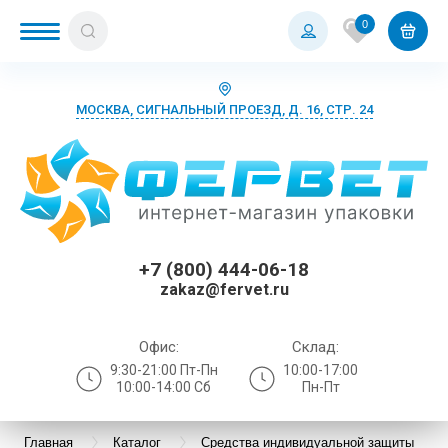
0
МОСКВА, СИГНАЛЬНЫЙ ПРОЕЗД, Д. 16, СТР. 24
+7 (800) 444-06-18
zakaz@fervet.ru
Офис:
Склад:
9:30-21:00 Пт-Пн
10:00-17:00
10:00-14:00 Сб
Пн-Пт
Главная
Каталог
Средства индивидуальной защиты