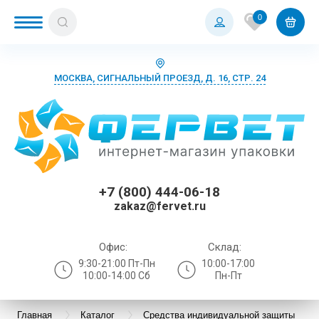
0
МОСКВА, СИГНАЛЬНЫЙ ПРОЕЗД, Д. 16, СТР. 24
+7 (800) 444-06-18
zakaz@fervet.ru
Офис:
Склад:
9:30-21:00 Пт-Пн
10:00-17:00
10:00-14:00 Сб
Пн-Пт
Главная
Каталог
Средства индивидуальной защиты