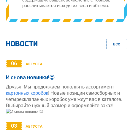
рассчитывается исходя из веса и объема.
НОВОСТИ
все
06
АВГУСТА
И снова новинки!😍
Друзья! Мы продолжаем пополнять ассортимент
картонных коробок
! Новые позиции самосборных и
четырехклапанных коробок уже ждут вас в каталоге.
Выбирайте нужный размер и оформляйте заказ!
03
АВГУСТА