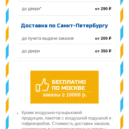
до двери*
от 290 ₽
Доставка по Санкт-Петербургу
до пункта выдачи заказов
от 200 ₽
до двери
от 350 ₽
БЕСПЛАТНО
ПО МОСКВЕ
заказы ≥ 10000 р.
Кроме воздушно-пузырьковой
продукции, пакетов с воздушной подушкой и
гофрокоробов. Стоимость доставки заказов,
содержащих вышеперечисленные товары,