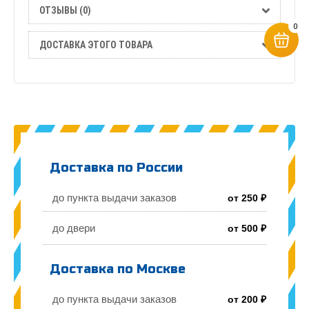
ОТЗЫВЫ (0)
0
ДОСТАВКА ЭТОГО ТОВАРА
Доставка по России
до пункта выдачи заказов
от 250 ₽
до двери
от 500 ₽
Доставка по Москве
до пункта выдачи заказов
от 200 ₽