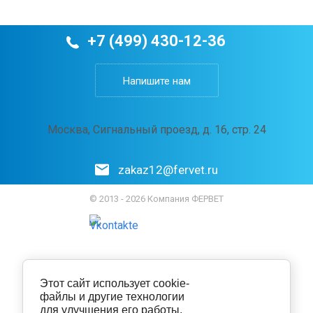
+7 (499) 430-12-36
Напишите нам
Москва, Сигнальный проезд, д. 16, стр. 24
zakaz12@fervet.ru
© 2013 - 2026 Компания ФЕРВЕТ
Этот сайт использует cookie-
файлы и другие технологии
для улучшения его работы.