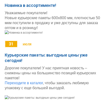
Новинка в ассортименте!
Уважаемые покупатели!
Новые курьерские пакеты 600х800 мм, плотностью 50
мкм поступили в продажу и уже доступны для заказа
оптом и в розницу!
31
ИЮЛЯ
Курьерские пакеты: выгодные цены уже
сегодня!
Дорогие покупатели! У нас приятная новость –
снижены цены на большинство позиций курьерских
пакетов!
Переходите в каталог
, чтобы заказать любимую
упаковку с еще большей выгодой.