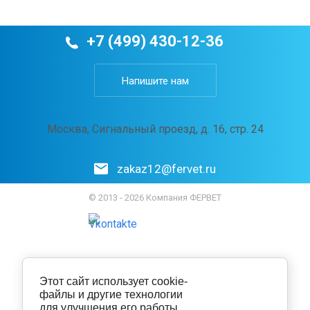
+7 (499) 430-12-36
Напишите нам
Москва, Сигнальный проезд, д. 16, стр. 24
zakaz12@fervet.ru
© 2013 - 2026 Компания ФЕРВЕТ
Этот сайт использует cookie-
файлы и другие технологии
для улучшения его работы.