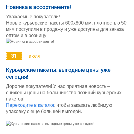
Новинка в ассортименте!
Уважаемые покупатели!
Новые курьерские пакеты 600х800 мм, плотностью 50
мкм поступили в продажу и уже доступны для заказа
оптом и в розницу!
31
ИЮЛЯ
Курьерские пакеты: выгодные цены уже
сегодня!
Дорогие покупатели! У нас приятная новость –
снижены цены на большинство позиций курьерских
пакетов!
Переходите в каталог
, чтобы заказать любимую
упаковку с еще большей выгодой.