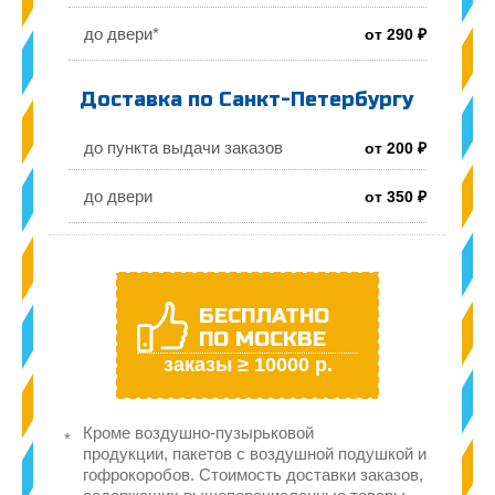
до двери*
от 290 ₽
Доставка по Санкт-Петербургу
до пункта выдачи заказов
от 200 ₽
до двери
от 350 ₽
БЕСПЛАТНО
ПО МОСКВЕ
заказы ≥ 10000 р.
Кроме воздушно-пузырьковой
продукции, пакетов с воздушной подушкой и
гофрокоробов. Стоимость доставки заказов,