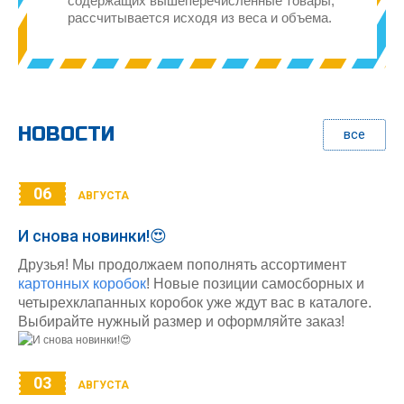
содержащих вышеперечисленные товары,
рассчитывается исходя из веса и объема.
НОВОСТИ
все
06
АВГУСТА
И снова новинки!😍
Друзья! Мы продолжаем пополнять ассортимент
картонных коробок
! Новые позиции самосборных и
четырехклапанных коробок уже ждут вас в каталоге.
Выбирайте нужный размер и оформляйте заказ!
03
АВГУСТА