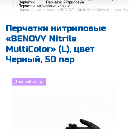
Перчатки
Перчатки нитриловые
Перчатки нитриловые черные
Перчатки нитриловые «BENOVY Nitrile MultiColor» (L), цвет Че
Перчатки нитриловые
«BENOVY Nitrile
MultiColor» (L), цвет
Черный, 50 пар
Дальний склад