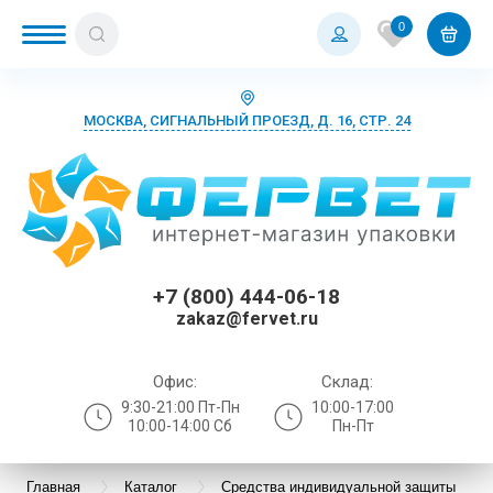
0
МОСКВА, СИГНАЛЬНЫЙ ПРОЕЗД, Д. 16, СТР. 24
+7 (800) 444-06-18
zakaz@fervet.ru
Офис:
Склад:
9:30-21:00 Пт-Пн
10:00-17:00
10:00-14:00 Сб
Пн-Пт
Главная
Каталог
Средства индивидуальной защиты