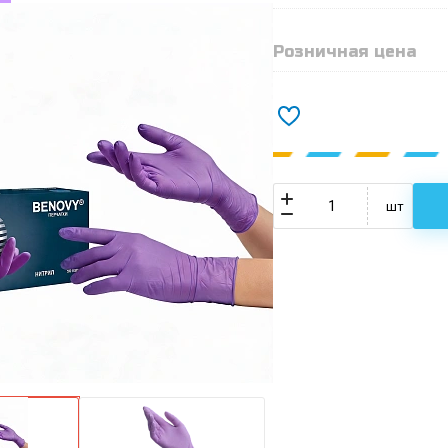
Розничная цена
шт