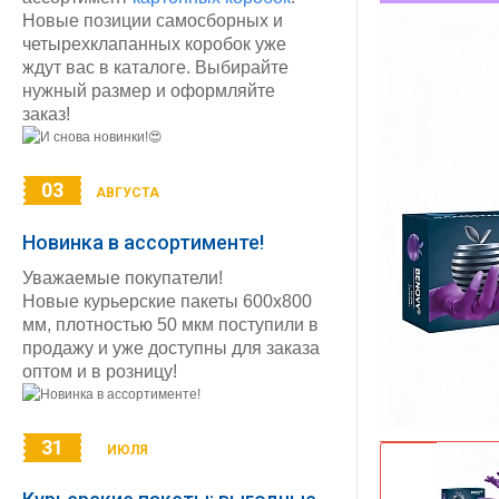
Новые позиции самосборных и
четырехклапанных коробок уже
ждут вас в каталоге. Выбирайте
нужный размер и оформляйте
заказ!
03
АВГУСТА
Новинка в ассортименте!
Уважаемые покупатели!
Новые курьерские пакеты 600х800
мм, плотностью 50 мкм поступили в
продажу и уже доступны для заказа
оптом и в розницу!
31
ИЮЛЯ