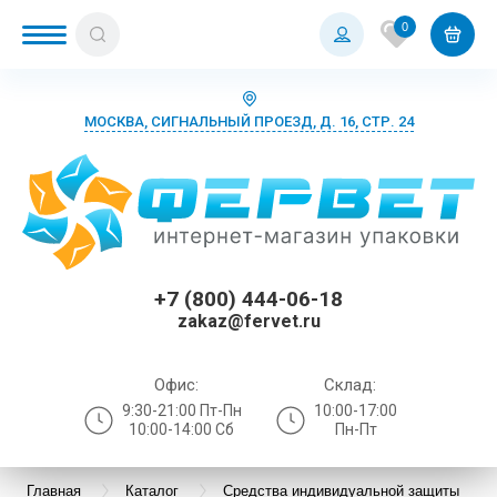
0
МОСКВА, СИГНАЛЬНЫЙ ПРОЕЗД, Д. 16, СТР. 24
+7 (800) 444-06-18
zakaz@fervet.ru
Офис:
Склад:
9:30-21:00 Пт-Пн
10:00-17:00
10:00-14:00 Сб
Пн-Пт
Главная
Каталог
Средства индивидуальной защиты