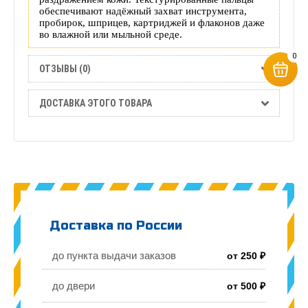
обеспечивают надёжный захват инструмента,
пробирок, шприцев, картриджей и флаконов даже
во влажной или мыльной среде.
0
ОТЗЫВЫ (0)
ДОСТАВКА ЭТОГО ТОВАРА
Доставка по России
до пункта выдачи заказов
от 250 ₽
до двери
от 500 ₽