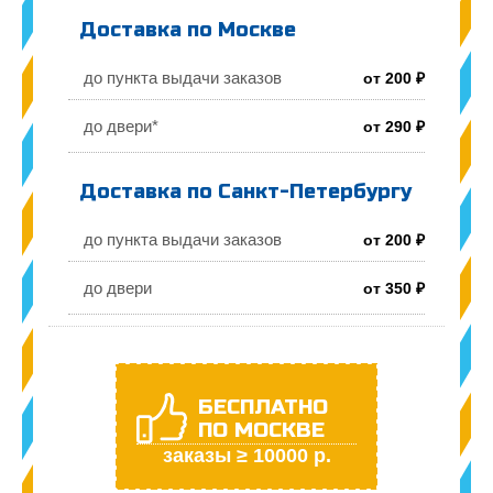
Доставка по Москве
до пункта выдачи заказов
от 200 ₽
до двери*
от 290 ₽
Доставка по Санкт-Петербургу
до пункта выдачи заказов
от 200 ₽
до двери
от 350 ₽
БЕСПЛАТНО
ПО МОСКВЕ
заказы ≥ 10000 р.