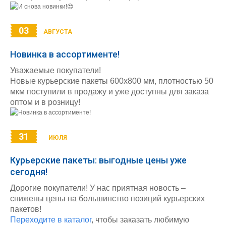
03
АВГУСТА
Новинка в ассортименте!
Уважаемые покупатели!
Новые курьерские пакеты 600х800 мм, плотностью 50
мкм поступили в продажу и уже доступны для заказа
оптом и в розницу!
31
ИЮЛЯ
Курьерские пакеты: выгодные цены уже
сегодня!
Дорогие покупатели! У нас приятная новость –
снижены цены на большинство позиций курьерских
пакетов!
Переходите в каталог
, чтобы заказать любимую