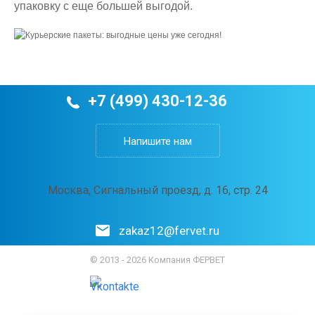
упаковку с еще большей выгодой.
+7 (499) 430-12-36
Напишите нам
Москва, Сигнальный проезд, д. 16, стр. 24
zakaz12@fervet.ru
© 2013 - 2026 Компания ФЕРВЕТ