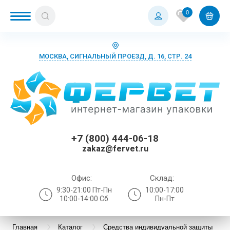
0
МОСКВА, СИГНАЛЬНЫЙ ПРОЕЗД, Д. 16, СТР. 24
+7 (800) 444-06-18
zakaz@fervet.ru
Офис:
Склад:
9:30-21:00 Пт-Пн
10:00-17:00
10:00-14:00 Сб
Пн-Пт
Главная
Каталог
Средства индивидуальной защиты