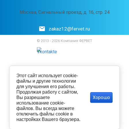
Москва, Сигнальный проезд, д. 16, стр. 24
zakaz12@fervet.ru
© 2013 - 2026 Компания ФЕРВЕТ
Этот сайт использует cookie-
файлы и другие технологии
для улучшения его работы.
Продолжая работу с сайтом,
Хорошо
Вы разрешаете
использование cookie-
файлов. Вы всегда можете
отключить файлы cookie в
настройках Вашего браузера.
Политика конфиденциальности
Согласие на обработку персональных данных