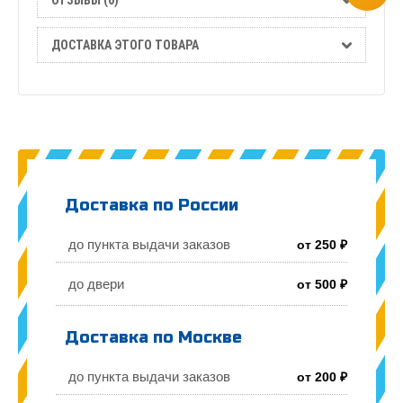
ДОСТАВКА ЭТОГО ТОВАРА
Доставка по России
до пункта выдачи заказов
от 250 ₽
до двери
от 500 ₽
Доставка по Москве
до пункта выдачи заказов
от 200 ₽