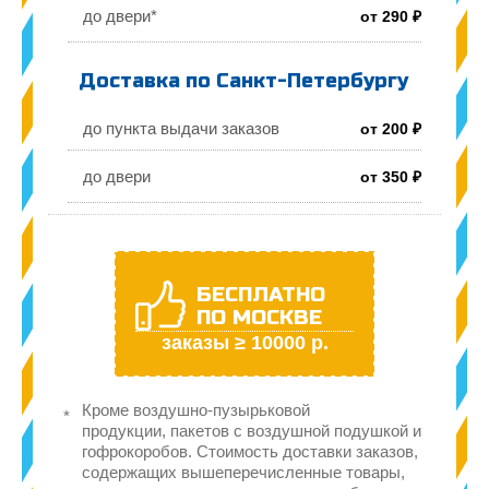
до двери*
от 290 ₽
Доставка по Санкт-Петербургу
до пункта выдачи заказов
от 200 ₽
до двери
от 350 ₽
БЕСПЛАТНО
ПО МОСКВЕ
заказы ≥ 10000 р.
Кроме воздушно-пузырьковой
продукции, пакетов с воздушной подушкой и
гофрокоробов. Стоимость доставки заказов,
содержащих вышеперечисленные товары,