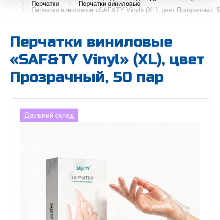
Перчатки
Перчатки виниловые
Перчатки виниловые «SAF&TY Vinyl» (XL), цвет Прозрачный, 5
Перчатки виниловые
«SAF&TY Vinyl» (XL), цвет
Прозрачный, 50 пар
Дальний склад