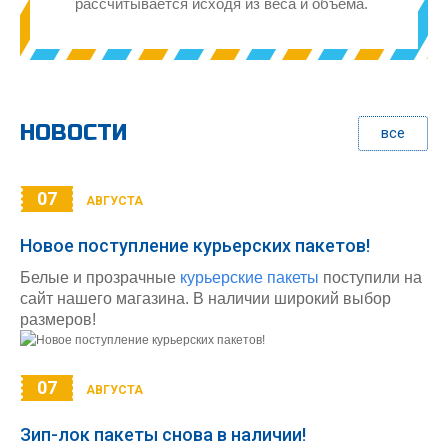
рассчитывается исходя из веса и объема.
НОВОСТИ
все
07
АВГУСТА
Новое поступление курьерских пакетов!
Белые и прозрачные
курьерские пакеты
поступили на
сайт нашего магазина. В наличии широкий выбор
размеров!
07
АВГУСТА
Зип-лок пакеты снова в наличии!