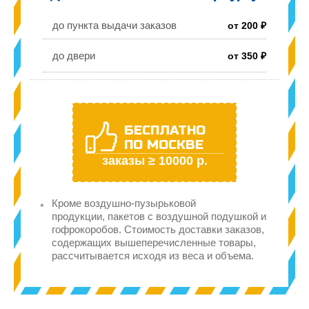
до пункта выдачи заказов
от 200 ₽
до двери
от 350 ₽
БЕСПЛАТНО
ПО МОСКВЕ
заказы ≥ 10000 р.
Кроме воздушно-пузырьковой
продукции, пакетов с воздушной подушкой и
гофрокоробов. Стоимость доставки заказов,
содержащих вышеперечисленные товары,
рассчитывается исходя из веса и объема.