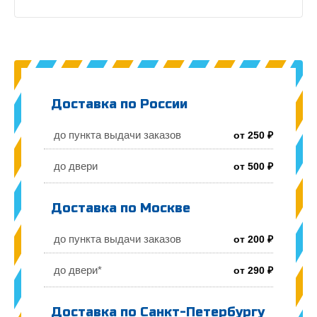
Доставка по России
до пункта выдачи заказов
от 250 ₽
до двери
от 500 ₽
Доставка по Москве
до пункта выдачи заказов
от 200 ₽
до двери*
от 290 ₽
Доставка по Санкт-Петербургу