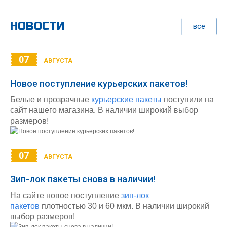
НОВОСТИ
все
07
АВГУСТА
Новое поступление курьерских пакетов!
Белые и прозрачные
курьерские пакеты
поступили на
сайт нашего магазина. В наличии широкий выбор
размеров!
07
АВГУСТА
Зип-лок пакеты снова в наличии!
На сайте новое поступление
зип-лок
пакетов
плотностью 30 и 60 мкм. В наличии широкий
выбор размеров!