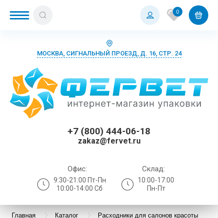
0
МОСКВА, СИГНАЛЬНЫЙ ПРОЕЗД, Д. 16, СТР. 24
+7 (800) 444-06-18
zakaz@fervet.ru
Офис:
Склад:
9:30-21:00 Пт-Пн
10:00-17:00
10:00-14:00 Сб
Пн-Пт
Главная
Каталог
Расходники для салонов красоты