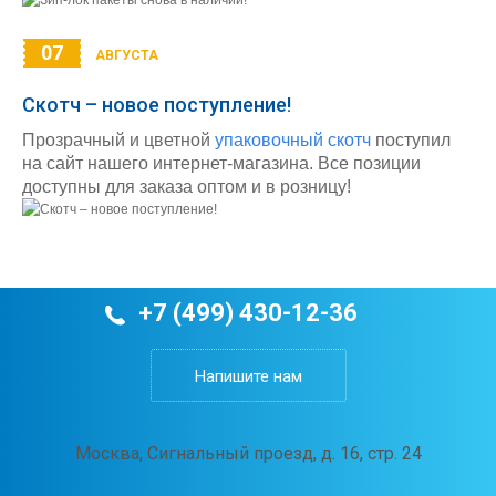
07
АВГУСТА
Скотч – новое поступление!
Прозрачный и цветной
упаковочный скотч
поступил
на сайт нашего интернет-магазина. Все позиции
доступны для заказа оптом и в розницу!
+7 (499) 430-12-36
Напишите нам
Москва, Сигнальный проезд, д. 16, стр. 24