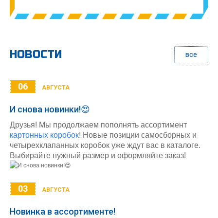
НОВОСТИ
все
06
АВГУСТА
И снова новинки!😍
Друзья! Мы продолжаем пополнять ассортимент
картонных коробок
! Новые позиции самосборных и
четырехклапанных коробок уже ждут вас в каталоге.
Выбирайте нужный размер и оформляйте заказ!
03
АВГУСТА
Новинка в ассортименте!