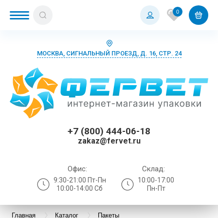
0
МОСКВА, СИГНАЛЬНЫЙ ПРОЕЗД, Д. 16, СТР. 24
+7 (800) 444-06-18
zakaz@fervet.ru
Офис:
Склад:
9:30-21:00 Пт-Пн
10:00-17:00
10:00-14:00 Сб
Пн-Пт
Главная
Каталог
Пакеты