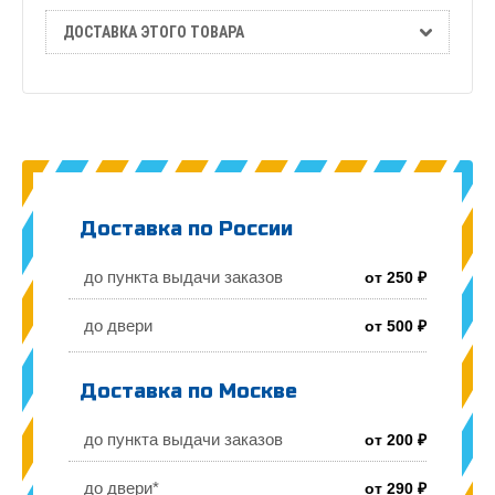
ДОСТАВКА ЭТОГО ТОВАРА
Доставка по России
до пункта выдачи заказов
от 250 ₽
до двери
от 500 ₽
Доставка по Москве
до пункта выдачи заказов
от 200 ₽
до двери*
от 290 ₽