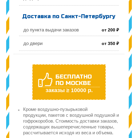
Доставка по Санкт-Петербургу
до пункта выдачи заказов
от 200 ₽
до двери
от 350 ₽
БЕСПЛАТНО
ПО МОСКВЕ
заказы ≥ 10000 р.
Кроме воздушно-пузырьковой
продукции, пакетов с воздушной подушкой и
гофрокоробов. Стоимость доставки заказов,
содержащих вышеперечисленные товары,
рассчитывается исходя из веса и объема.