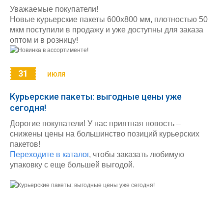
Уважаемые покупатели!
Новые курьерские пакеты 600х800 мм, плотностью 50
мкм поступили в продажу и уже доступны для заказа
оптом и в розницу!
31
ИЮЛЯ
Курьерские пакеты: выгодные цены уже
сегодня!
Дорогие покупатели! У нас приятная новость –
снижены цены на большинство позиций курьерских
пакетов!
Переходите в каталог
, чтобы заказать любимую
упаковку с еще большей выгодой.