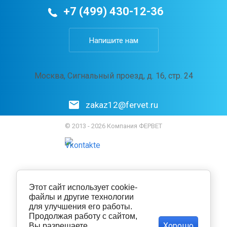
+7 (499) 430-12-36
Напишите нам
Москва, Сигнальный проезд, д. 16, стр. 24
zakaz12@fervet.ru
© 2013 - 2026 Компания ФЕРВЕТ
Этот сайт использует cookie-
файлы и другие технологии
для улучшения его работы.
Продолжая работу с сайтом,
Хорошо
Вы разрешаете