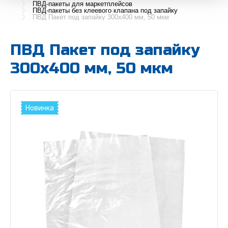
ПВД-пакеты для маркетплейсов
ПВД-пакеты без клеевого клапана под запайку
ПВД Пакет под запайку 300х400 мм, 50 мкм
ПВД Пакет под запайку
300х400 мм, 50 мкм
Новинка