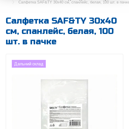
Салфетка SAF&TY 30х40 см, спанлейс, белая, 100 шт. в пачк
Салфетка SAF&TY 30х40
см, спанлейс, белая, 100
шт. в пачке
Дальний склад