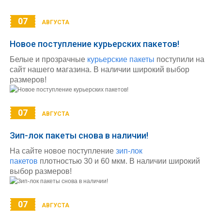
07
АВГУСТА
Новое поступление курьерских пакетов!
Белые и прозрачные
курьерские пакеты
поступили на
сайт нашего магазина. В наличии широкий выбор
размеров!
07
АВГУСТА
Зип-лок пакеты снова в наличии!
На сайте новое поступление
зип-лок
пакетов
плотностью 30 и 60 мкм. В наличии широкий
выбор размеров!
07
АВГУСТА