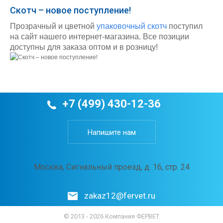
Скотч – новое поступление!
Прозрачный и цветной
упаковочный скотч
поступил
на сайт нашего интернет-магазина. Все позиции
доступны для заказа оптом и в розницу!
+7 (499) 430-12-36
Напишите нам
Москва, Сигнальный проезд, д. 16, стр. 24
zakaz12@fervet.ru
© 2013 - 2026 Компания ФЕРВЕТ