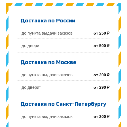
Доставка по России
до пункта выдачи заказов
от 250 ₽
до двери
от 500 ₽
Доставка по Москве
до пункта выдачи заказов
от 200 ₽
до двери*
от 290 ₽
Доставка по Санкт-Петербургу
до пункта выдачи заказов
от 200 ₽