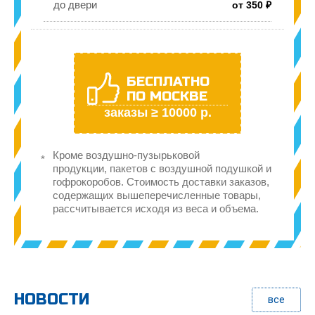
до двери
от 350 ₽
БЕСПЛАТНО
ПО МОСКВЕ
заказы ≥ 10000 р.
Кроме воздушно-пузырьковой
продукции, пакетов с воздушной подушкой и
гофрокоробов. Стоимость доставки заказов,
содержащих вышеперечисленные товары,
рассчитывается исходя из веса и объема.
НОВОСТИ
все