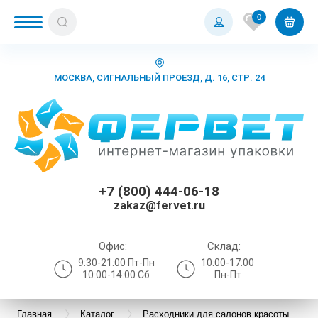
0
МОСКВА, СИГНАЛЬНЫЙ ПРОЕЗД, Д. 16, СТР. 24
+7 (800) 444-06-18
zakaz@fervet.ru
Офис:
Склад:
9:30-21:00 Пт-Пн
10:00-17:00
10:00-14:00 Сб
Пн-Пт
Главная
Каталог
Расходники для салонов красоты