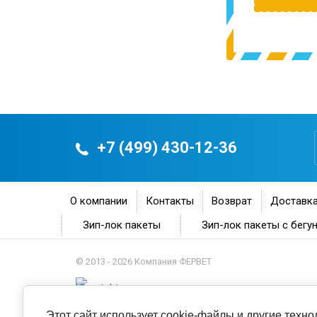
+7 (499) 430-12-36
О компании
Контакты
Возврат
Доставка
Зип-лок пакеты
Зип-лок пакеты с бегу
© 2013 - 2026 Компания ФЕРВЕТ
Этот сайт использует cookie-файлы и другие техн