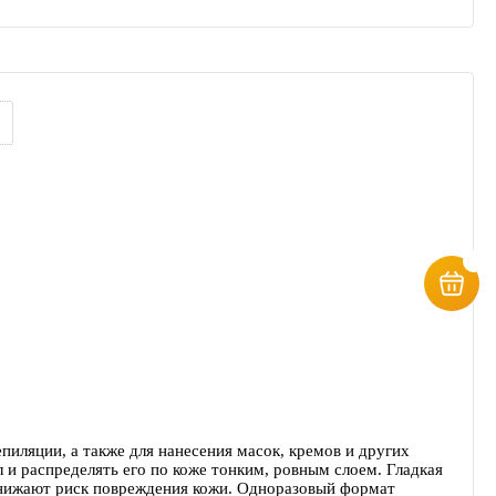
иляции, а также для нанесения масок, кремов и других
 и распределять его по коже тонким, ровным слоем. Гладкая
снижают риск повреждения кожи. Одноразовый формат