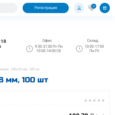
0
Регистрация
Офис:
Склад:
-18
u
9:30-21:00 Пт-Пн
10:00-17:00
10:00-14:00 Сб
Пн-Пт
нные, 140x18 мм, 100 шт
 мм, 100 шт