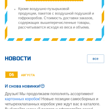
Кроме воздушно-пузырьковой
продукции, пакетов с воздушной подушкой и
гофрокоробов. Стоимость доставки заказов,
содержащих вышеперечисленные товары,
рассчитывается исходя из веса и объема.
НОВОСТИ
все
06
АВГУСТА
И снова новинки!😍
Друзья! Мы продолжаем пополнять ассортимент
картонных коробок
! Новые позиции самосборных и
четырехклапанных коробок уже ждут вас в каталоге.