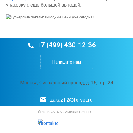
упаковку с еще большей выгодой.
+7 (499) 430-12-36
Напишите нам
Москва, Сигнальный проезд, д. 16, стр. 24
zakaz12@fervet.ru
© 2013 - 2026 Компания ФЕРВЕТ