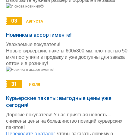
Выбирайте нужный размер и оформляйте заказ!
03
АВГУСТА
Новинка в ассортименте!
Уважаемые покупатели!
Новые курьерские пакеты 600х800 мм, плотностью 50
мкм поступили в продажу и уже доступны для заказа
оптом и в розницу!
31
ИЮЛЯ
Курьерские пакеты: выгодные цены уже
сегодня!
Дорогие покупатели! У нас приятная новость –
снижены цены на большинство позиций курьерских
пакетов!
Переходите в каталог
, чтобы заказать любимую