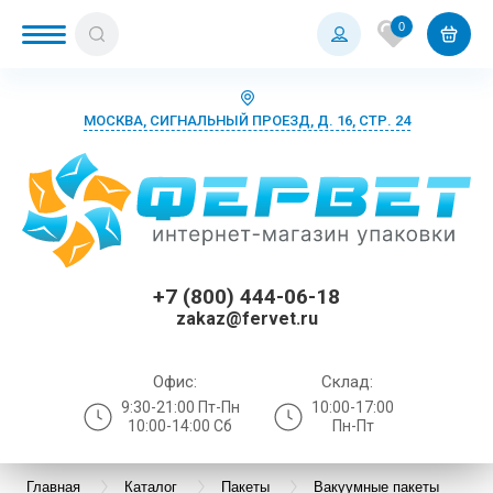
0
МОСКВА, СИГНАЛЬНЫЙ ПРОЕЗД, Д. 16, СТР. 24
+7 (800) 444-06-18
zakaz@fervet.ru
Офис:
Склад:
9:30-21:00 Пт-Пн
10:00-17:00
10:00-14:00 Сб
Пн-Пт
Главная
Каталог
Пакеты
Вакуумные пакеты