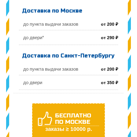
Доставка по Москве
до пункта выдачи заказов
от 200 ₽
до двери*
от 290 ₽
Доставка по Санкт-Петербургу
до пункта выдачи заказов
от 200 ₽
до двери
от 350 ₽
БЕСПЛАТНО
ПО МОСКВЕ
заказы ≥ 10000 р.