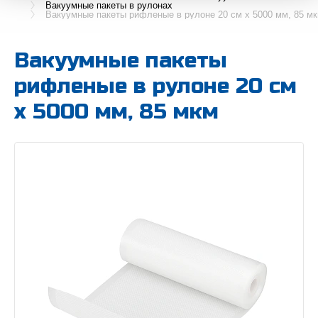
Вакуумные пакеты в рулонах
Вакуумные пакеты рифленые в рулоне 20 см x 5000 мм, 85 м
Вакуумные пакеты
рифленые в рулоне 20 см
x 5000 мм, 85 мкм