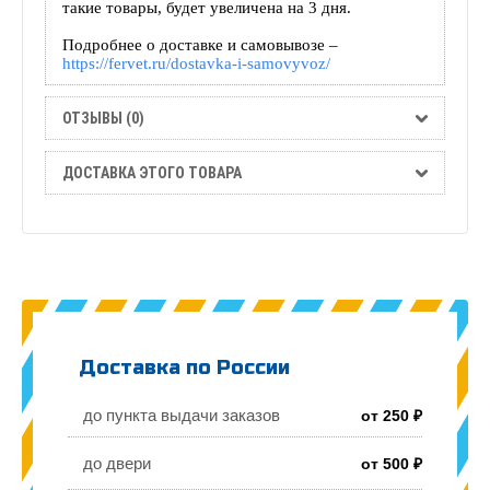
такие товары, будет увеличена на 3 дня.
Подробнее о доставке и самовывозе –
https://fervet.ru/dostavka-i-samovyvoz
/
ОТЗЫВЫ (0)
ДОСТАВКА ЭТОГО ТОВАРА
Доставка по России
до пункта выдачи заказов
от 250 ₽
до двери
от 500 ₽