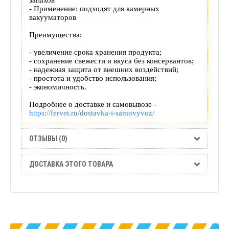
- Применение: подходят для камерных
вакууматоров
Преимущества:
- увеличение срока хранения продукта;
- сохранение свежести и вкуса без консервантов;
- надежная защита от внешних воздействий;
- простота и удобство использования;
- экономичность.
Подробнее о доставке и самовывозе -
https://fervet.ru/dostavka-i-samovyvoz
/
ОТЗЫВЫ (0)
ДОСТАВКА ЭТОГО ТОВАРА