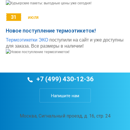
31
ИЮЛЯ
Новое поступление термоэтикеток!
Термоэтикетки ЭКО
поступили на сайт и уже доступны
для заказа. Все размеры в наличии!
+7 (499) 430-12-36
Напишите нам
Москва, Сигнальный проезд, д. 16, стр. 24