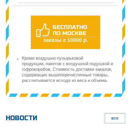
БЕСПЛАТНО
ПО МОСКВЕ
заказы ≥ 10000 р.
Кроме воздушно-пузырьковой
продукции, пакетов с воздушной подушкой и
гофрокоробов. Стоимость доставки заказов,
содержащих вышеперечисленные товары,
рассчитывается исходя из веса и объема.
НОВОСТИ
все