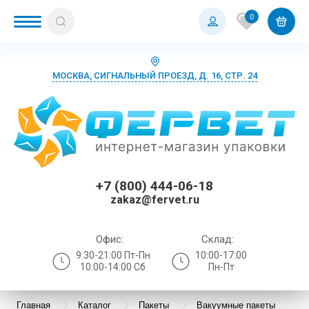
0
МОСКВА, СИГНАЛЬНЫЙ ПРОЕЗД, Д. 16, СТР. 24
+7 (800) 444-06-18
zakaz@fervet.ru
Офис:
Склад:
9:30-21:00 Пт-Пн
10:00-17:00
10:00-14:00 Сб
Пн-Пт
Главная
Каталог
Пакеты
Вакуумные пакеты