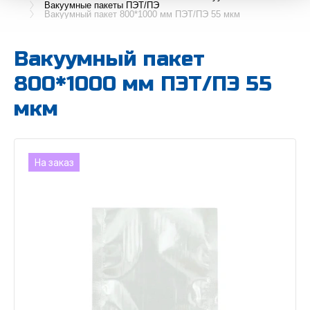
Вакуумные пакеты ПЭТ/ПЭ
Вакуумный пакет 800*1000 мм ПЭТ/ПЭ 55 мкм
Вакуумный пакет
800*1000 мм ПЭТ/ПЭ 55
мкм
На заказ