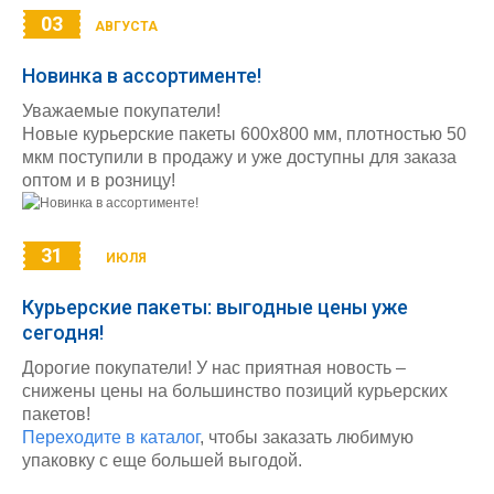
03
АВГУСТА
Новинка в ассортименте!
Уважаемые покупатели!
Новые курьерские пакеты 600х800 мм, плотностью 50
мкм поступили в продажу и уже доступны для заказа
оптом и в розницу!
31
ИЮЛЯ
Курьерские пакеты: выгодные цены уже
сегодня!
Дорогие покупатели! У нас приятная новость –
снижены цены на большинство позиций курьерских
пакетов!
Переходите в каталог
, чтобы заказать любимую
упаковку с еще большей выгодой.