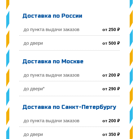
Доставка по России
до пункта выдачи заказов
от 250 ₽
до двери
от 500 ₽
Доставка по Москве
до пункта выдачи заказов
от 200 ₽
до двери*
от 290 ₽
Доставка по Санкт-Петербургу
до пункта выдачи заказов
от 200 ₽
до двери
от 350 ₽