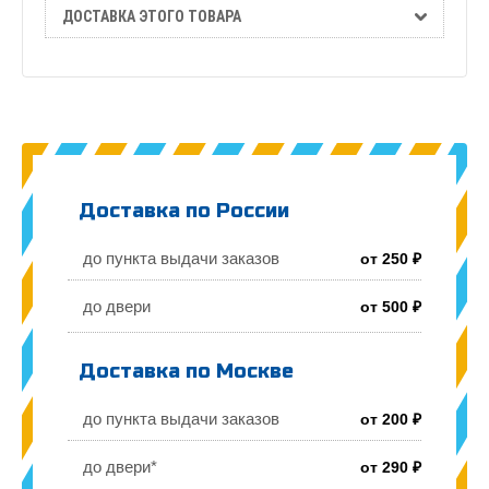
ДОСТАВКА ЭТОГО ТОВАРА
Доставка по России
до пункта выдачи заказов
от 250 ₽
до двери
от 500 ₽
Доставка по Москве
до пункта выдачи заказов
от 200 ₽
до двери*
от 290 ₽