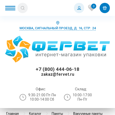
0
МОСКВА, СИГНАЛЬНЫЙ ПРОЕЗД, Д. 16, СТР. 24
+7 (800) 444-06-18
zakaz@fervet.ru
Офис:
Склад:
9:30-21:00 Пт-Пн
10:00-17:00
10:00-14:00 Сб
Пн-Пт
Главная
Каталог
Пакеты
Вакуумные пакеты