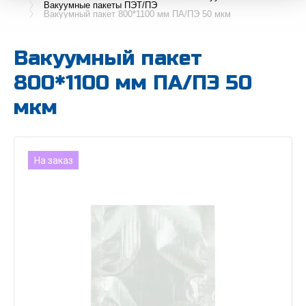
Вакуумные пакеты ПЭТ/ПЭ
Вакуумный пакет 800*1100 мм ПА/ПЭ 50 мкм
Вакуумный пакет
800*1100 мм ПА/ПЭ 50
мкм
На заказ