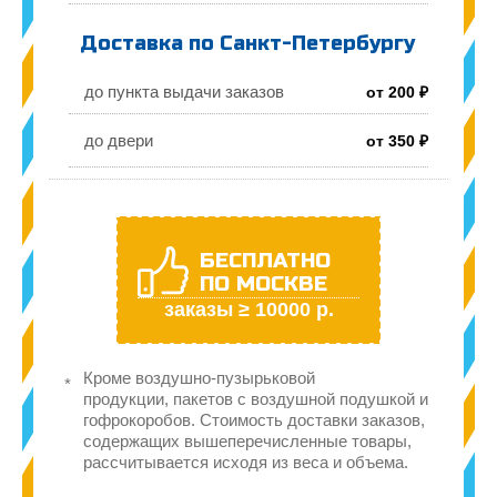
Доставка по Санкт-Петербургу
до пункта выдачи заказов
от 200 ₽
до двери
от 350 ₽
БЕСПЛАТНО
ПО МОСКВЕ
заказы ≥ 10000 р.
Кроме воздушно-пузырьковой
продукции, пакетов с воздушной подушкой и
гофрокоробов. Стоимость доставки заказов,
содержащих вышеперечисленные товары,
рассчитывается исходя из веса и объема.