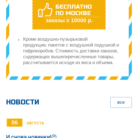
БЕСПЛАТНО
ПО МОСКВЕ
заказы ≥ 10000 р.
Кроме воздушно-пузырьковой
продукции, пакетов с воздушной подушкой и
гофрокоробов. Стоимость доставки заказов,
содержащих вышеперечисленные товары,
рассчитывается исходя из веса и объема.
НОВОСТИ
все
06
АВГУСТА
И снова новинки!😍