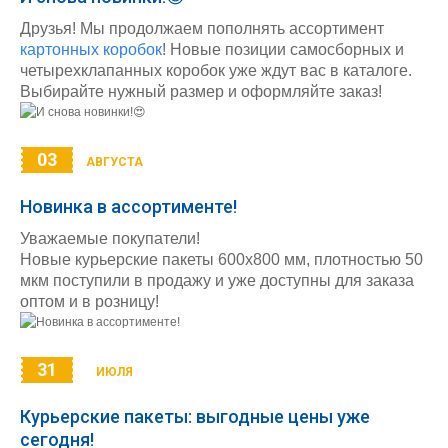
Друзья! Мы продолжаем пополнять ассортимент
картонных коробок
! Новые позиции самосборных и
четырехклапанных коробок уже ждут вас в каталоге.
Выбирайте нужный размер и оформляйте заказ!
03
АВГУСТА
Новинка в ассортименте!
Уважаемые покупатели!
Новые курьерские пакеты 600х800 мм, плотностью 50
мкм поступили в продажу и уже доступны для заказа
оптом и в розницу!
31
ИЮЛЯ
Курьерские пакеты: выгодные цены уже
сегодня!