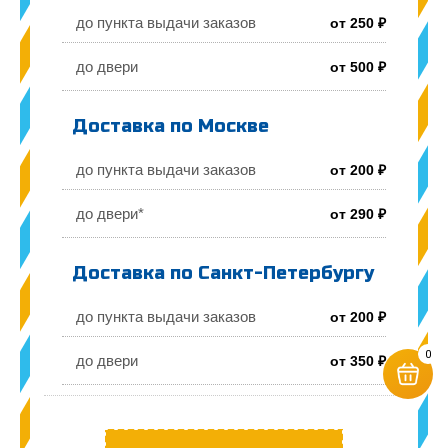
до пункта выдачи заказов
от 250 ₽
до двери
от 500 ₽
Доставка по Москве
до пункта выдачи заказов
от 200 ₽
до двери*
от 290 ₽
Доставка по Санкт-Петербургу
до пункта выдачи заказов
от 200 ₽
0
до двери
от 350 ₽