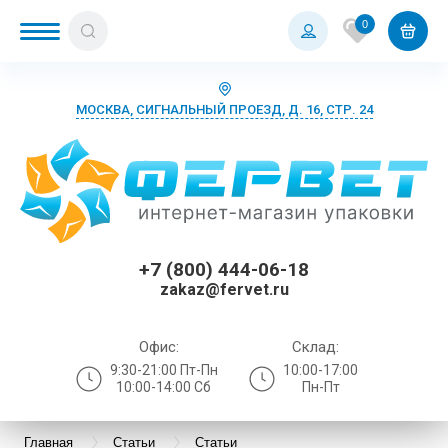
0
МОСКВА, СИГНАЛЬНЫЙ ПРОЕЗД, Д. 16, СТР. 24
+7 (800) 444-06-18
zakaz@fervet.ru
Офис:
Склад:
9:30-21:00 Пт-Пн
10:00-17:00
10:00-14:00 Сб
Пн-Пт
Главная
Статьи
Статьи