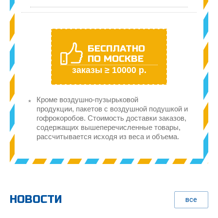
БЕСПЛАТНО
ПО МОСКВЕ
заказы ≥ 10000 р.
Кроме воздушно-пузырьковой
продукции, пакетов с воздушной подушкой и
гофрокоробов. Стоимость доставки заказов,
содержащих вышеперечисленные товары,
рассчитывается исходя из веса и объема.
НОВОСТИ
все