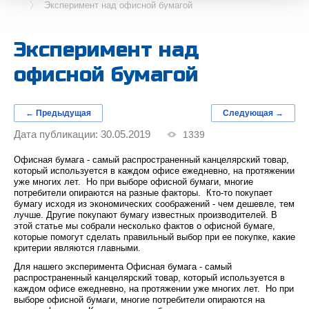
Эксперимент над офисной бумагой
Эксперимент над
офисной бумагой
← Предыдущая
Следующая →
Дата публикации: 30.05.2019
1339
Офисная бумага - самый распространенный канцелярский товар,
который используется в каждом офисе ежедневно, на протяжении
уже многих лет. Но при выборе офисной бумаги, многие
потребители опираются на разные факторы. Кто-то покупает
бумагу исходя из экономических соображений - чем дешевле, тем
лучше. Другие покупают бумагу известных производителей. В
этой статье мы собрали несколько фактов о офисной бумаге,
которые помогут сделать правильный выбор при ее покупке, какие
критерии являются главными.
Для нашего эксперимента Офисная бумага - самый
распространенный канцелярский товар, который используется в
каждом офисе ежедневно, на протяжении уже многих лет. Но при
выборе офисной бумаги, многие потребители опираются на