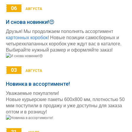
06
АВГУСТА
И снова новинки!😍
Друзья! Мы продолжаем пополнять ассортимент
картонных коробок
! Новые позиции самосборных и
четырехклапанных коробок уже ждут вас в каталоге.
Выбирайте нужный размер и оформляйте заказ!
03
АВГУСТА
Новинка в ассортименте!
Уважаемые покупатели!
Новые курьерские пакеты 600х800 мм, плотностью 50
мкм поступили в продажу и уже доступны для заказа
оптом и в розницу!
31