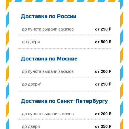
Доставка по России
до пункта выдачи заказов
от 250 ₽
до двери
от 500 ₽
Доставка по Москве
до пункта выдачи заказов
от 200 ₽
до двери*
от 290 ₽
Доставка по Санкт-Петербургу
до пункта выдачи заказов
от 200 ₽
до двери
от 350 ₽