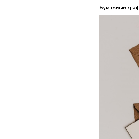
Бумажные кра