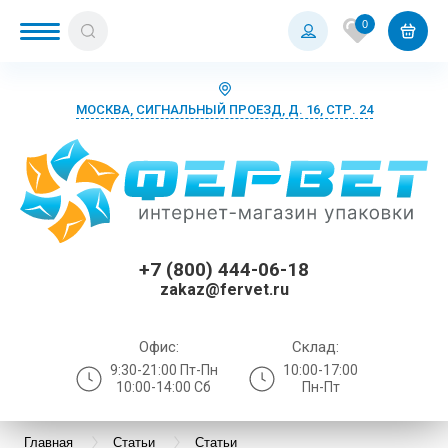
0
МОСКВА, СИГНАЛЬНЫЙ ПРОЕЗД, Д. 16, СТР. 24
+7 (800) 444-06-18
zakaz@fervet.ru
Офис:
Склад:
9:30-21:00 Пт-Пн
10:00-17:00
10:00-14:00 Сб
Пн-Пт
Главная
Статьи
Статьи