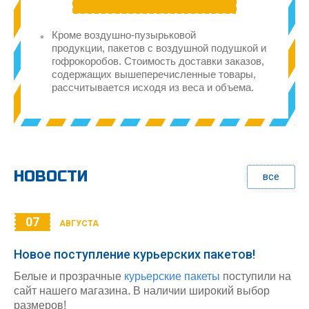
Кроме воздушно-пузырьковой
продукции, пакетов с воздушной подушкой и
гофрокоробов. Стоимость доставки заказов,
содержащих вышеперечисленные товары,
рассчитывается исходя из веса и объема.
НОВОСТИ
все
07
АВГУСТА
Новое поступление курьерских пакетов!
Белые и прозрачные
курьерские пакеты
поступили на
сайт нашего магазина. В наличии широкий выбор
размеров!