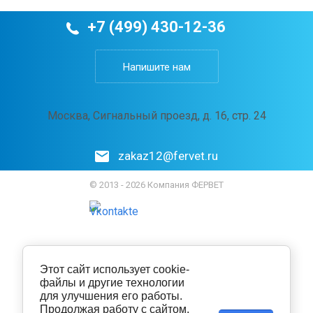
+7 (499) 430-12-36
Напишите нам
Москва, Сигнальный проезд, д. 16, стр. 24
zakaz12@fervet.ru
© 2013 - 2026 Компания ФЕРВЕТ
Этот сайт использует cookie-
файлы и другие технологии
для улучшения его работы.
Продолжая работу с сайтом,