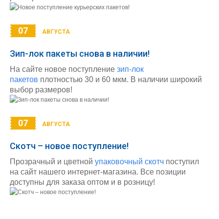
07
АВГУСТА
Зип-лок пакеты снова в наличии!
На сайте новое поступление
зип-лок
пакетов
плотностью 30 и 60 мкм. В наличии широкий
выбор размеров!
07
АВГУСТА
Скотч – новое поступление!
Прозрачный и цветной
упаковочный скотч
поступил
на сайт нашего интернет-магазина. Все позиции
доступны для заказа оптом и в розницу!