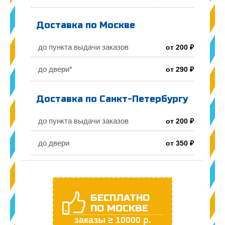
Доставка по Москве
до пункта выдачи заказов
от 200 ₽
до двери*
от 290 ₽
Доставка по Санкт-Петербургу
до пункта выдачи заказов
от 200 ₽
до двери
от 350 ₽
БЕСПЛАТНО
ПО МОСКВЕ
заказы ≥ 10000 р.