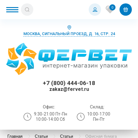
0
МОСКВА, СИГНАЛЬНЫЙ ПРОЕЗД, Д. 16, СТР. 24
+7 (800) 444-06-18
zakaz@fervet.ru
Офис:
Склад:
9:30-21:00 Пт-Пн
10:00-17:00
10:00-14:00 Сб
Пн-Пт
Главная
Статьи
Статьи
Офисная бумага