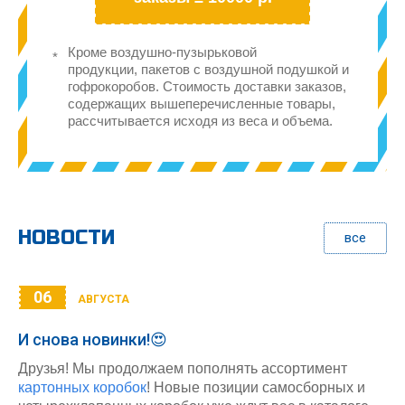
Кроме воздушно-пузырьковой
продукции, пакетов с воздушной подушкой и
гофрокоробов. Стоимость доставки заказов,
содержащих вышеперечисленные товары,
рассчитывается исходя из веса и объема.
НОВОСТИ
все
06
АВГУСТА
И снова новинки!😍
Друзья! Мы продолжаем пополнять ассортимент
картонных коробок
! Новые позиции самосборных и