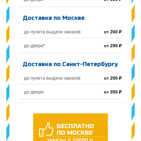
Доставка по Москве
до пункта выдачи заказов
от 200 ₽
до двери*
от 290 ₽
Доставка по Санкт-Петербургу
до пункта выдачи заказов
от 200 ₽
до двери
от 350 ₽
БЕСПЛАТНО
ПО МОСКВЕ
заказы ≥ 10000 р.