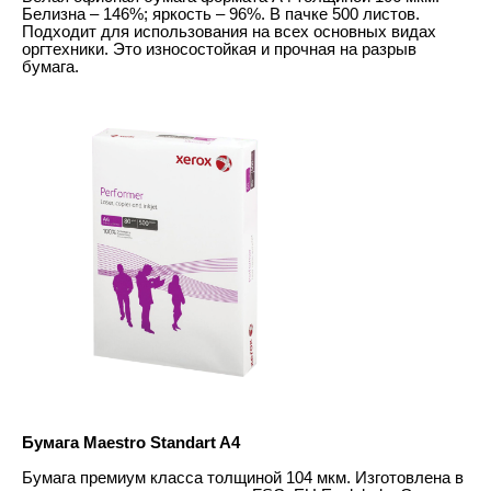
Белизна – 146%; яркость – 96%. В пачке 500 листов.
Подходит для использования на всех основных видах
оргтехники. Это износостойкая и прочная на разрыв
бумага.
Бумага Maestro Standart A4
Бумага премиум класса толщиной 104 мкм. Изготовлена в