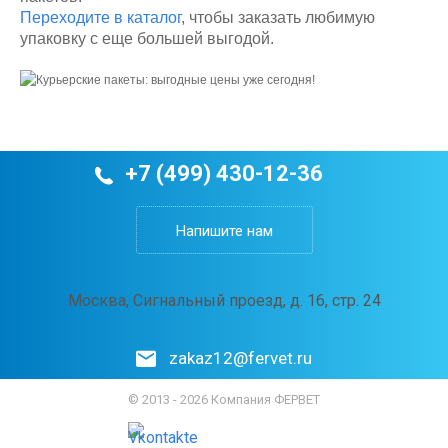
Переходите в каталог
, чтобы заказать любимую
упаковку с еще большей выгодой.
+7 (499) 430-12-36
Напишите нам
Москва, Сигнальный проезд, д. 16, стр. 24
zakaz12@fervet.ru
© 2013 - 2026 Компания ФЕРВЕТ