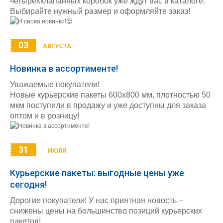
четырехклапанных коробок уже ждут вас в каталоге.
Выбирайте нужный размер и оформляйте заказ!
03
АВГУСТА
Новинка в ассортименте!
Уважаемые покупатели!
Новые курьерские пакеты 600х800 мм, плотностью 50
мкм поступили в продажу и уже доступны для заказа
оптом и в розницу!
31
ИЮЛЯ
Курьерские пакеты: выгодные цены уже
сегодня!
Дорогие покупатели! У нас приятная новость –
снижены цены на большинство позиций курьерских
пакетов!