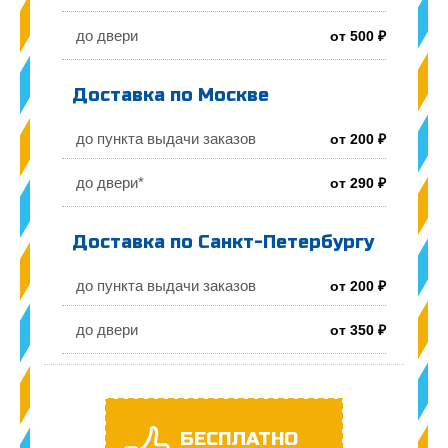
до двери
от 500 ₽
Доставка по Москве
до пункта выдачи заказов
от 200 ₽
до двери*
от 290 ₽
Доставка по Санкт-Петербургу
до пункта выдачи заказов
от 200 ₽
до двери
от 350 ₽
БЕСПЛАТНО