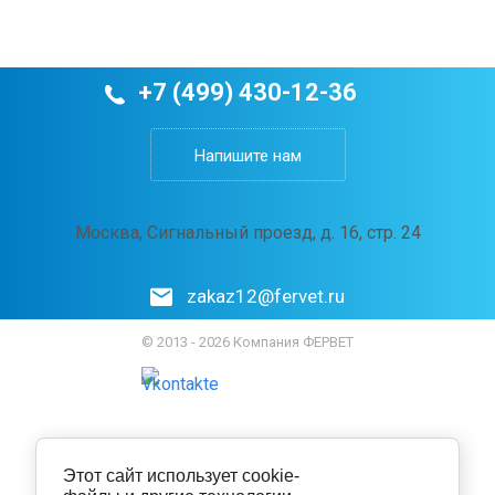
+7 (499) 430-12-36
Напишите нам
Москва, Сигнальный проезд, д. 16, стр. 24
zakaz12@fervet.ru
© 2013 - 2026 Компания ФЕРВЕТ
Этот сайт использует cookie-