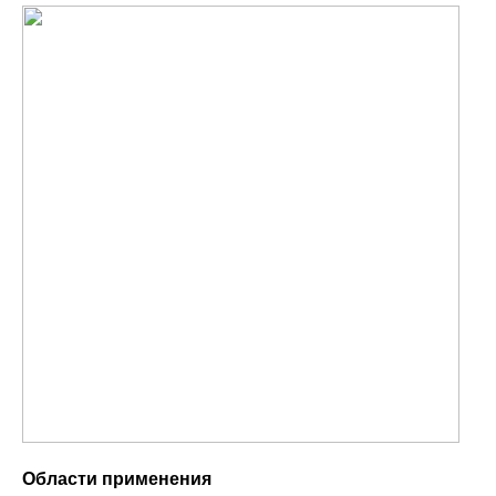
Области применения