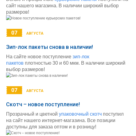
сайт нашего магазина. В наличии широкий выбор
размеров!
07
АВГУСТА
Зип-лок пакеты снова в наличии!
На сайте новое поступление
зип-лок
пакетов
плотностью 30 и 60 мкм. В наличии широкий
выбор размеров!
07
АВГУСТА
Скотч – новое поступление!
Прозрачный и цветной
упаковочный скотч
поступил
на сайт нашего интернет-магазина. Все позиции
доступны для заказа оптом и в розницу!