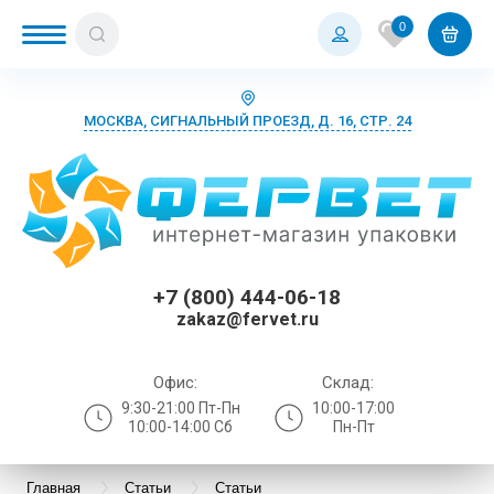
0
МОСКВА, СИГНАЛЬНЫЙ ПРОЕЗД, Д. 16, СТР. 24
+7 (800) 444-06-18
zakaz@fervet.ru
Офис:
Склад:
9:30-21:00 Пт-Пн
10:00-17:00
10:00-14:00 Сб
Пн-Пт
Главная
Статьи
Статьи