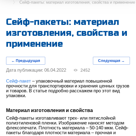
Сейф-пакеты: материал изготовления, свойства и применение
Сейф-пакеты: материал
изготовления, свойства и
применение
← Предыдущая
Следующая →
Дата публикации: 06.04.2022
2452
Сейф-пакет
– упаковочный материал повышенной
прочности для транспортировки и хранения ценных грузов
и товаров. В статье подробно расскажем про этот вид
упаковки.
Материал изготовления и свойства
Сейф-пакеты изготавливают трех- или пятислойной
полиэтиленовой пленки. Изображение наносят методом
флексопечати. Плотность материала – 50-140 мкм. Сейф-
пакеты благодаря плотности материала – прочная и