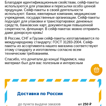
Благодаря идентификационным свойствам, сейф-пакеты
используются для упаковки и пересылки особо ценной
продукции. Сейф-пакеты в своей деятельности
используют: банки, ювелирные компании, медицинские
учреждения, государственные организации. Сейф-пакеты
подходят для упаковки и транспортировки: денежных
средств, банковских карт, документации повышенной
секретности, флешкарт. В сейф-пакетах можно отправить
даже донорскую кровь!
В России, СНГ и Грузии сейф-пакеты изготавливаются по
международному стандарту: ГОСТ 31283-2004. Сейф-
пакеты из ассортимента нашего магазина соответствуют
этому стандарту и изготовлены согласно всем
техническим требованиям.
Спасибо, что дочитали до конца! Надеемся, наш
материал был для вас полезным и интересным
Доставка по России
до пункта выдачи заказов
от 250 ₽