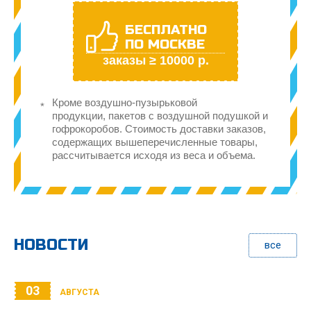
БЕСПЛАТНО
ПО МОСКВЕ
заказы ≥ 10000 р.
Кроме воздушно-пузырьковой
продукции, пакетов с воздушной подушкой и
гофрокоробов. Стоимость доставки заказов,
содержащих вышеперечисленные товары,
рассчитывается исходя из веса и объема.
НОВОСТИ
все
03
АВГУСТА