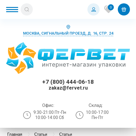
0
МОСКВА, СИГНАЛЬНЫЙ ПРОЕЗД, Д. 16, СТР. 24
+7 (800) 444-06-18
zakaz@fervet.ru
Офис:
Склад:
9:30-21:00 Пт-Пн
10:00-17:00
10:00-14:00 Сб
Пн-Пт
Главная
Статьи
Статьи