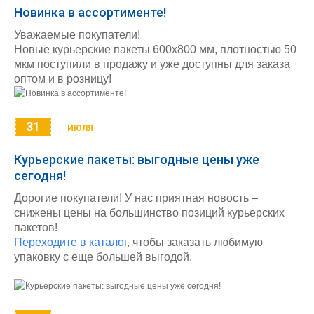
Новинка в ассортименте!
Уважаемые покупатели!
Новые курьерские пакеты 600х800 мм, плотностью 50
мкм поступили в продажу и уже доступны для заказа
оптом и в розницу!
31
ИЮЛЯ
Курьерские пакеты: выгодные цены уже
сегодня!
Дорогие покупатели! У нас приятная новость –
снижены цены на большинство позиций курьерских
пакетов!
Переходите в каталог
, чтобы заказать любимую
упаковку с еще большей выгодой.