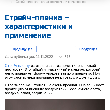
Стрейч-пленка – характеристики и применение
Стрейч-пленка –
характеристики и
применение
← Предыдущая
Следующая →
Дата публикации: 11.11.2022
813
Стрейч пленку
 изготавливают из полиэтилена низкой 
плотности. Это гибкий и пластичный материал, который 
легко принимает форму упаковываемого предмета. При 
этом слои пленки прилипают не к товару, а друг к другу. 
Стрейч-пленка – тонкая, но очень прочная. Она защищает 
продукцию от внешних воздействий – солнечного света, 
воздуха, влаги, загрязнений. 