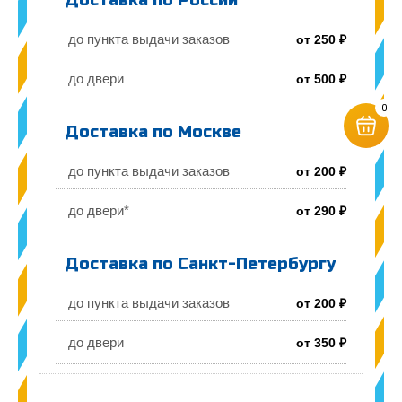
Доставка по России
до пункта выдачи заказов
от 250 ₽
до двери
от 500 ₽
0
Доставка по Москве
до пункта выдачи заказов
от 200 ₽
до двери*
от 290 ₽
Доставка по Санкт-Петербургу
до пункта выдачи заказов
от 200 ₽
до двери
от 350 ₽