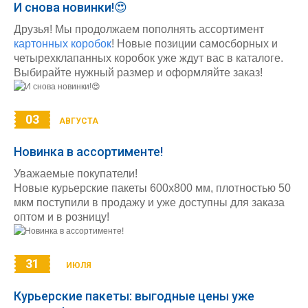
И снова новинки!😍
Друзья! Мы продолжаем пополнять ассортимент
картонных коробок
! Новые позиции самосборных и
четырехклапанных коробок уже ждут вас в каталоге.
Выбирайте нужный размер и оформляйте заказ!
03
АВГУСТА
Новинка в ассортименте!
Уважаемые покупатели!
Новые курьерские пакеты 600х800 мм, плотностью 50
мкм поступили в продажу и уже доступны для заказа
оптом и в розницу!
31
ИЮЛЯ
Курьерские пакеты: выгодные цены уже