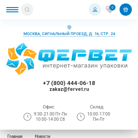
0
МОСКВА, СИГНАЛЬНЫЙ ПРОЕЗД, Д. 16, СТР. 24
+7 (800) 444-06-18
zakaz@fervet.ru
Офис:
Склад:
9:30-21:00 Пт-Пн
10:00-17:00
10:00-14:00 Сб
Пн-Пт
Главная
Новости