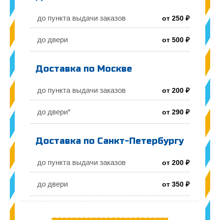
до пункта выдачи заказов
от 250 ₽
до двери
от 500 ₽
Доставка по Москве
до пункта выдачи заказов
от 200 ₽
до двери*
от 290 ₽
Доставка по Санкт-Петербургу
до пункта выдачи заказов
от 200 ₽
до двери
от 350 ₽