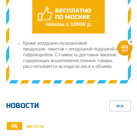
БЕСПЛАТНО
ПО МОСКВЕ
заказы ≥ 10000 р.
0
Кроме воздушно-пузырьковой
продукции, пакетов с воздушной подушкой и
гофрокоробов. Стоимость доставки заказов,
содержащих вышеперечисленные товары,
рассчитывается исходя из веса и объема.
НОВОСТИ
все
06
АВГУСТА