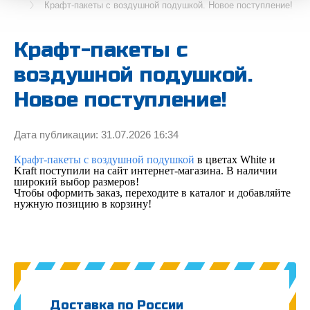
Крафт-пакеты с воздушной подушкой. Новое поступление!
Крафт-пакеты с
воздушной подушкой.
Новое поступление!
Дата публикации: 31.07.2026 16:34
Крафт-пакеты с воздушной подушкой
в цветах White и
Kraft поступили на сайт интернет-магазина. В наличии
широкий выбор размеров!
Чтобы оформить заказ, переходите в каталог и добавляйте
нужную позицию в корзину!
Доставка по России